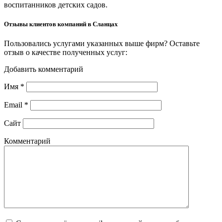
воспитанников детских садов.
Отзывы клиентов компаний в Сланцах
Пользовались услугами указанных выше фирм? Оставьте
отзыв о качестве полученных услуг:
Добавить комментарий
Имя
*
Email
*
Сайт
Комментарий