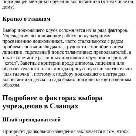
подходящей методики обучения воспитанника (в том числе на
дому).
Кратко о главном
Выбор подходящего клуба осложняется из-за ряда факторов.
Учреждения, выполняющие работу по культурному
просвещению дошкольников, часто сталкиваются с рядом
проблем: состояние бюджета, трудности с приобретением
лицензии, тщательный поиск талантливых преподавателей, а
также сочетание различных подходов к обучению в единый
"котёл". Заветные критерии вроде диплома, лицензии или
образовательного плана иногда присутствуют исключительно
"для галочки", поэтому к подбору подходящего центра для
воспитанника детского сада важно подходить ответственным
образом.
Подробнее о факторах выбора
учреждения в Сланцах
Штаб преподавателей
Приоритет дошкольного заведения заключается в том, чтобы