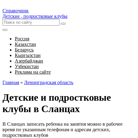
Справочник
Детские , подростковые клубы
Россия
Казахстан
Беларусь
Кыргызстан
Азербайджан
Узбекистан
Реклама на сайте
Главная
»
Ленинградская область
Детские и подростковые
клубы в Сланцах
В Сланцах записать ребенка на занятия можно в рабочее
время по указанным телефонам и адресам детских,
подростковых клубов