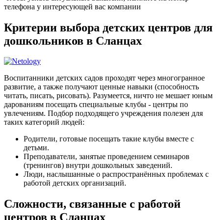
телефона у интересующей вас компании
Критерии выбора детских центров для
дошкольников в Сланцах
Воспитанники детских садов проходят через многогранное
развитие, а также получают ценные навыки (способность
читать, писать, рисовать). Разумеется, ничто не мешает юным
дарованиям посещать специальные клубы - центры по
увлечениям. Подбор подходящего учреждения полезен для
таких категорий людей:
Родители, готовые посещать такие клубы вместе с
детьми.
Преподаватели, занятые проведением семинаров
(тренингов) внутри дошкольных заведений.
Люди, наслышанные о распространённых проблемах с
работой детских организаций.
Сложности, связанные с работой
центров в Сланцах