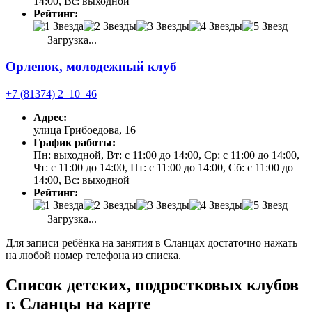
14:00, Вс: выходной
Рейтинг:
Загрузка...
Орленок, молодежный клуб
+7 (81374) 2‒10‒46
Адрес:
улица Грибоедова, 16
График работы:
Пн: выходной, Вт: с 11:00 до 14:00, Ср: с 11:00 до 14:00,
Чт: с 11:00 до 14:00, Пт: с 11:00 до 14:00, Сб: с 11:00 до
14:00, Вс: выходной
Рейтинг:
Загрузка...
Для записи ребёнка на занятия в Сланцах достаточно нажать
на любой номер телефона из списка.
Список детских, подростковых клубов
г. Сланцы на карте