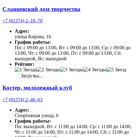
Сланцевский дом творчества
+7 (81374) 2‒10‒70
Адрес:
улица Кирова, 16
График работы:
Пн: с 09:00 до 13:00, Вт: с 09:00 до 13:00, Ср: с 09:00 до
13:00, Чт: с 09:00 до 13:00, Пт: с 09:00 до 13:00, Сб:
выходной, Вс: выходной
Рейтинг:
Загрузка...
Костер, молодежный клуб
+7 (81374) 2‒46‒63
Адрес:
Спортивная улица, 6
График работы:
Пн: выходной, Вт: с 11:00 до 14:00, Ср: с 11:00 до 14:00,
Чт: с 11:00 до 14:00, Пт: с 11:00 до 14:00, Сб: с 11:00 до