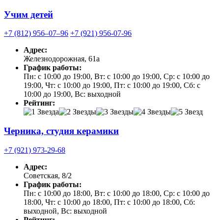
Учим детей
+7 (812) 956‒07‒96
+7 (921) 956-07-96
Адрес:
Железнодорожная, 61а
График работы:
Пн: с 10:00 до 19:00, Вт: с 10:00 до 19:00, Ср: с 10:00 до
19:00, Чт: с 10:00 до 19:00, Пт: с 10:00 до 19:00, Сб: с
10:00 до 19:00, Вс: выходной
Рейтинг:
Черника, студия керамики
+7 (921) 973-29-68
Адрес:
Советская, 8/2
График работы:
Пн: с 10:00 до 18:00, Вт: с 10:00 до 18:00, Ср: с 10:00 до
18:00, Чт: с 10:00 до 18:00, Пт: с 10:00 до 18:00, Сб:
выходной, Вс: выходной
Рейтинг: