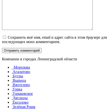
Сохранить моё имя, email и адрес сайта в этом браузере для
последующих моих комментариев.
Компании в городах Ленинградской области
Морозова
Агалатово
Бугры
Вырица
Вяхтелево
Горка
Горьковское
Дятлицы
Ёксолово
Зелёная Роща