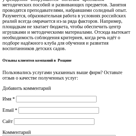
методических пособий и развивающих предметов. Занятия
проводятся преподавателями, набравшими солидный опыт.
Разумеется, образовательная работа в условиях российских
реалий всегда омрачается из-за ряда факторов. Например,
площадкам не хватает бюджета, чтобы обеспечить центр
игрушками и методическими материалами. Отсюда вытекает
необходимость соблюдения критериев, когда речь идёт о
подборе надёжного клуба для обучения и развития
воспитанников детских садов.
Отзывы клиентов компаний в Рощине
Пользовались услугами указанных выше фирм? Оставьте
отзыв о качестве полученных услуг:
Добавить комментарий
Имя
*
Email
*
Сайт
Комментарий