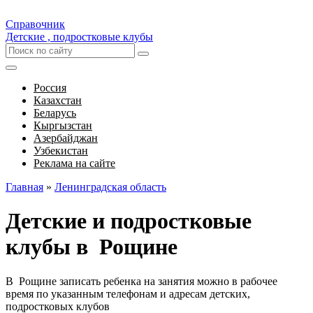
Справочник
Детские , подростковые клубы
Россия
Казахстан
Беларусь
Кыргызстан
Азербайджан
Узбекистан
Реклама на сайте
Главная
»
Ленинградская область
Детские и подростковые
клубы в Рощине
В Рощине записать ребенка на занятия можно в рабочее
время по указанным телефонам и адресам детских,
подростковых клубов