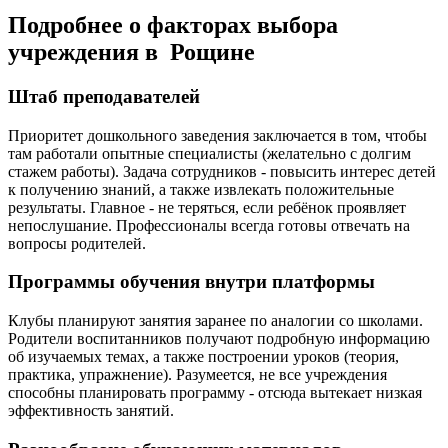
Подробнее о факторах выбора
учреждения в Рощине
Штаб преподавателей
Приоритет дошкольного заведения заключается в том, чтобы
там работали опытные специалисты (желательно с долгим
стажем работы). Задача сотрудников - повысить интерес детей
к получению знаний, а также извлекать положительные
результаты. Главное - не теряться, если ребёнок проявляет
непослушание. Профессионалы всегда готовы отвечать на
вопросы родителей.
Программы обучения внутри платформы
Клубы планируют занятия заранее по аналогии со школами.
Родители воспитанников получают подробную информацию
об изучаемых темах, а также построении уроков (теория,
практика, упражнение). Разумеется, не все учреждения
способны планировать программу - отсюда вытекает низкая
эффективность занятий.