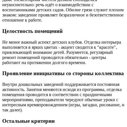
неукоснительно: речь идёт о взаимодействии с
воспитанниками детских садов. Обилие грязи служит плохим
знаком: заведение проявляет безразличное и безответственное
отношение к работе.
Целостность помещений
Не менее важный аспект детских клубов. Отделка интерьера
выполняется в ярких цветах - акцент сводится к "красоте",
привлекающей внимание детей. Разумеется, регулярный
ремонт помещений проводится обязательно - центры
работают на протяжении долгого времени.
Проявление инициативы со стороны коллектива
Внутри дошкольных заведений поддерживается постоянная
активность. Занятия меняются исходя из программы, отделка
помещения проводится в соответствии с праздничными
мероприятиями, преподаватели чередуют обычные уроки с
интересным времяпровождением (игры, загадки, рисование, и
так далее).
Остальные критерии