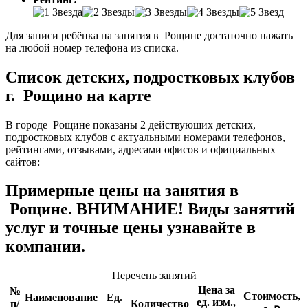
Для записи ребёнка на занятия в Рощине достаточно нажать
на любой номер телефона из списка.
Список детских, подростковых клубов
г. Рощино на карте
В городе Рощине показаны 2 действующих детских,
подростковых клубов с актуальными номерами телефонов,
рейтингами, отзывами, адресами офисов и официальных
сайтов:
Примерные цены на занятия в
Рощине. ВНИМАНИЕ! Виды занятий
услуг и точные цены узнавайте в
компании.
Перечень занятий
Цена за
№
Стоимость,
Наименование
Ед.
ед. изм.,
п/
Количество