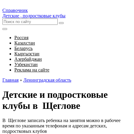
Справочник
Детские , подростковые клубы
Россия
Казахстан
Беларусь
Кыргызстан
Азербайджан
Узбекистан
Реклама на сайте
Главная
»
Ленинградская область
Детские и подростковые
клубы в Щеглове
В Щеглове записать ребенка на занятия можно в рабочее
время по указанным телефонам и адресам детских,
подростковых клубов