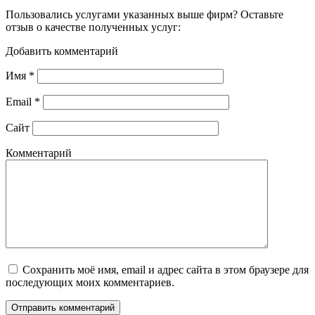
Пользовались услугами указанных выше фирм? Оставьте
отзыв о качестве полученных услуг:
Добавить комментарий
Имя
*
Email
*
Сайт
Комментарий
Сохранить моё имя, email и адрес сайта в этом браузере для
последующих моих комментариев.