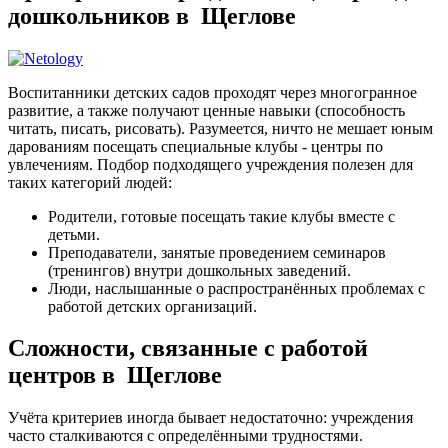
дошкольников в Щеглове
Воспитанники детских садов проходят через многогранное
развитие, а также получают ценные навыки (способность
читать, писать, рисовать). Разумеется, ничто не мешает юным
дарованиям посещать специальные клубы - центры по
увлечениям. Подбор подходящего учреждения полезен для
таких категорий людей:
Родители, готовые посещать такие клубы вместе с
детьми.
Преподаватели, занятые проведением семинаров
(тренингов) внутри дошкольных заведений.
Люди, наслышанные о распространённых проблемах с
работой детских организаций.
Сложности, связанные с работой
центров в Щеглове
Учёта критериев иногда бывает недостаточно: учреждения
часто сталкиваются с определёнными трудностями.