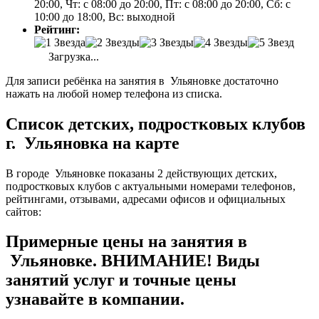
20:00, Чт: с 08:00 до 20:00, Пт: с 08:00 до 20:00, Сб: с
10:00 до 18:00, Вс: выходной
Рейтинг:
Загрузка...
Для записи ребёнка на занятия в Ульяновке достаточно
нажать на любой номер телефона из списка.
Список детских, подростковых клубов
г. Ульяновка на карте
В городе Ульяновке показаны 2 действующих детских,
подростковых клубов с актуальными номерами телефонов,
рейтингами, отзывами, адресами офисов и официальных
сайтов:
Примерные цены на занятия в
Ульяновке. ВНИМАНИЕ! Виды
занятий услуг и точные цены
узнавайте в компании.