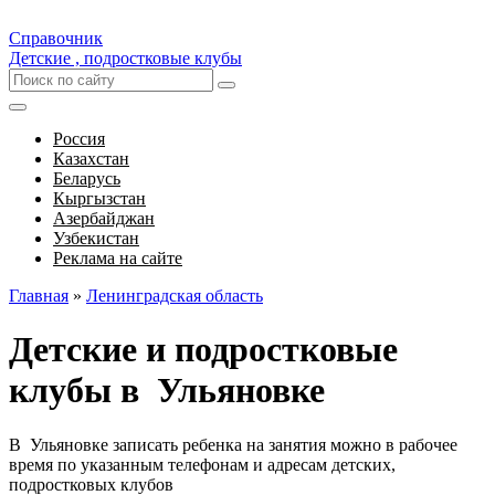
Справочник
Детские , подростковые клубы
Россия
Казахстан
Беларусь
Кыргызстан
Азербайджан
Узбекистан
Реклама на сайте
Главная
»
Ленинградская область
Детские и подростковые
клубы в Ульяновке
В Ульяновке записать ребенка на занятия можно в рабочее
время по указанным телефонам и адресам детских,
подростковых клубов