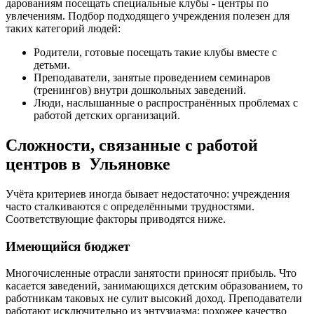
дарованиям посещать специальные клубы - центры по
увлечениям. Подбор подходящего учреждения полезен для
таких категорий людей:
Родители, готовые посещать такие клубы вместе с
детьми.
Преподаватели, занятые проведением семинаров
(тренингов) внутри дошкольных заведений.
Люди, наслышанные о распространённых проблемах с
работой детских организаций.
Сложности, связанные с работой
центров в Ульяновке
Учёта критериев иногда бывает недостаточно: учреждения
часто сталкиваются с определёнными трудностями.
Соответствующие факторы приводятся ниже.
Имеющийся бюджет
Многочисленные отрасли занятости приносят прибыль. Что
касается заведений, занимающихся детским образованием, то
работникам таковых не сулит высокий доход. Преподаватели
работают исключительно из энтузиазма; похожее качество