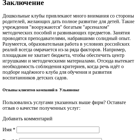
Заключение
Дошкольные клубы привлекают много внимания со стороны
родителей, желающих дать полное развитие для детей. Такие
учреждения "вооружаются" богатым "арсеналом"
методических пособий и развивающих предметов. Занятия
проводятся преподавателями, набравшими солидный опыт.
Разумеется, образовательная работа в условиях российских
реалий всегда омрачается из-за ряда факторов. Например,
площадкам не хватает бюджета, чтобы обеспечить центр
игрушками и методическими материалами. Отсюда вытекает
необходимость соблюдения критериев, когда речь идёт о
подборе надёжного клуба для обучения и развития
воспитанников детских садов.
Отзывы клиентов компаний в Ульяновке
Пользовались услугами указанных выше фирм? Оставьте
отзыв о качестве полученных услуг:
Добавить комментарий
Имя
*