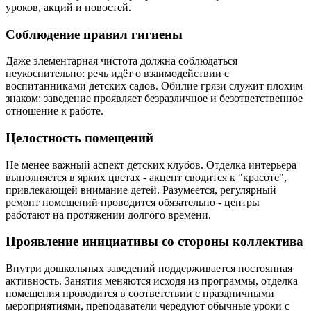
уроков, акций и новостей.
Соблюдение правил гигиены
Даже элементарная чистота должна соблюдаться
неукоснительно: речь идёт о взаимодействии с
воспитанниками детских садов. Обилие грязи служит плохим
знаком: заведение проявляет безразличное и безответственное
отношение к работе.
Целостность помещений
Не менее важный аспект детских клубов. Отделка интерьера
выполняется в ярких цветах - акцент сводится к "красоте",
привлекающей внимание детей. Разумеется, регулярный
ремонт помещений проводится обязательно - центры
работают на протяжении долгого времени.
Проявление инициативы со стороны коллектива
Внутри дошкольных заведений поддерживается постоянная
активность. Занятия меняются исходя из программы, отделка
помещения проводится в соответствии с праздничными
мероприятиями, преподаватели чередуют обычные уроки с