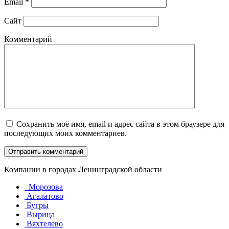
Email
*
Сайт
Комментарий
Сохранить моё имя, email и адрес сайта в этом браузере для
последующих моих комментариев.
Компании в городах Ленинградской области
Морозова
Агалатово
Бугры
Вырица
Вяхтелево