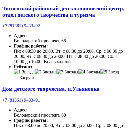
Тосненский районный детско-юношеский центр,
отдел детского творчества и туризма
+7 (81361) 9‒33‒92
Адрес:
Володарский проспект, 68
График работы:
Пн: с 08:30 до 20:00, Вт: с 08:30 до 20:00, Ср: с 08:30 до
20:00, Чт: с 08:30 до 20:00, Пт: с 08:30 до 20:00, Сб: с
10:00 до 16:00, Вс: выходной
Рейтинг:
Загрузка...
Дом детского творчества, п.Ульяновка
+7 (81361) 9‒33‒91
Адрес:
Володарский проспект, 68
График работы:
Пн: с 08:00 до 20:00, Вт: с 08:00 до 20:00, Ср: с 08:00 до