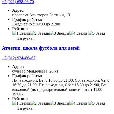
+7 (921) 658-96-70
Адрес:
проспект Авиаторов Балтики, 13
График работы:
Ежедневно с 09:00 до 21:00
Рейтинг:
Загрузка...
Атлетик, школа футбола для детей
+7 (812) 924‒86‒67
Адрес:
бульвар Менделеева, 20 к1
График работы:
Пн: выходной, Вт: с 16:30 до 21:00, Ср: выходной, Чт: с
16:30 до 21:00, Пт: выходной, Сб: с 16:30 до 21:00, Вс:
выходной (по предварительной записи: пн-пт 11:00-
19:00)
Рейтинг:
Загрузка...