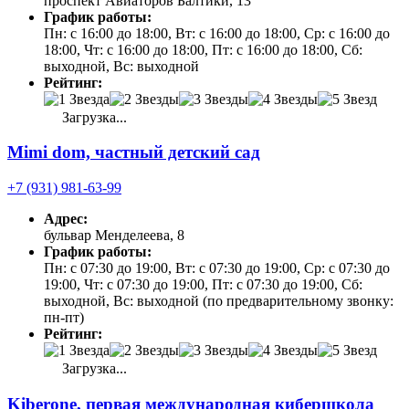
проспект Авиаторов Балтики, 13
График работы:
Пн: с 16:00 до 18:00, Вт: с 16:00 до 18:00, Ср: с 16:00 до
18:00, Чт: с 16:00 до 18:00, Пт: с 16:00 до 18:00, Сб:
выходной, Вс: выходной
Рейтинг:
Загрузка...
Mimi dom, частный детский сад
+7 (931) 981-63-99
Адрес:
бульвар Менделеева, 8
График работы:
Пн: с 07:30 до 19:00, Вт: с 07:30 до 19:00, Ср: с 07:30 до
19:00, Чт: с 07:30 до 19:00, Пт: с 07:30 до 19:00, Сб:
выходной, Вс: выходной (по предварительному звонку:
пн-пт)
Рейтинг:
Загрузка...
Kiberone, первая международная кибершкола