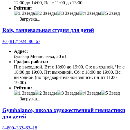
12:00 до 14:00, Вс: с 11:00 до 13:00
Рейтинг:
Загрузка...
Rois, танцевальная студия для детей
+7 (812) 924‒86‒67
Адрес:
бульвар Менделеева, 20 к1
График работы:
Пн: выходной, Вт: с 18:00 до 19:00, Ср: выходной, Чт: с
18:00 до 19:00, Пт: выходной, Сб: с 18:00 до 19:00, Вс:
выходной (по предварительной записи: пн-пт 11:00-
19:00)
Рейтинг:
Загрузка...
Gymbalance, школа художественной гимнастики
для детей
8‒800‒333‒63‒18