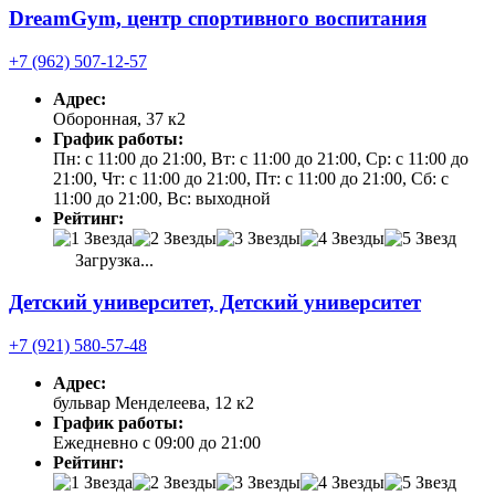
DreamGym, центр спортивного воспитания
+7 (962) 507-12-57
Адрес:
Оборонная, 37 к2
График работы:
Пн: с 11:00 до 21:00, Вт: с 11:00 до 21:00, Ср: с 11:00 до
21:00, Чт: с 11:00 до 21:00, Пт: с 11:00 до 21:00, Сб: с
11:00 до 21:00, Вс: выходной
Рейтинг:
Загрузка...
Детский университет, Детский университет
+7 (921) 580-57-48
Адрес:
бульвар Менделеева, 12 к2
График работы:
Ежедневно с 09:00 до 21:00
Рейтинг: