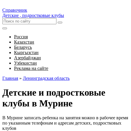
Справочник
Детские , подростковые клубы
Россия
Казахстан
Беларусь
Кыргызстан
Азербайджан
Узбекистан
Реклама на сайте
Главная
»
Ленинградская область
Детские и подростковые
клубы в Мурине
В Мурине записать ребенка на занятия можно в рабочее время
по указанным телефонам и адресам детских, подростковых
клубов