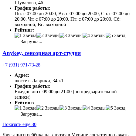
Шувалова, 46
График работы:
Пн: с 07:00 до 20:00, Вт: с 07:00 до 20:00, Ср: с 07:00 до
20:00, Чт: с 07:00 до 20:00, Пт: с 07:00 до 20:00, Сб:
выходной, Вс: выходной
Рейтинг:
Загрузка...
Anykey, сенсорная арт-студия
+7 (931) 971-73-28
Адрес:
шоссе в Лаврики, 34 к1
График работы:
Ежедневно с 09:00 до 21:00 (по предварительной
записи)
Рейтинг:
Загрузка...
Показать еще 30
Для записи ребёнка на занятия в Мурине достаточно нажать