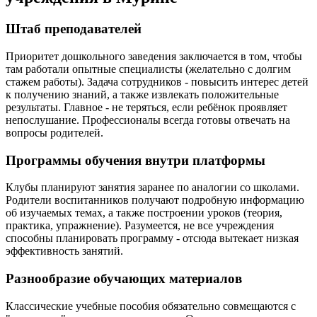
Штаб преподавателей
Приоритет дошкольного заведения заключается в том, чтобы
там работали опытные специалисты (желательно с долгим
стажем работы). Задача сотрудников - повысить интерес детей
к получению знаний, а также извлекать положительные
результаты. Главное - не теряться, если ребёнок проявляет
непослушание. Профессионалы всегда готовы отвечать на
вопросы родителей.
Программы обучения внутри платформы
Клубы планируют занятия заранее по аналогии со школами.
Родители воспитанников получают подробную информацию
об изучаемых темах, а также построении уроков (теория,
практика, упражнение). Разумеется, не все учреждения
способны планировать программу - отсюда вытекает низкая
эффективность занятий.
Разнообразие обучающих материалов
Классические учебные пособия обязательно совмещаются с