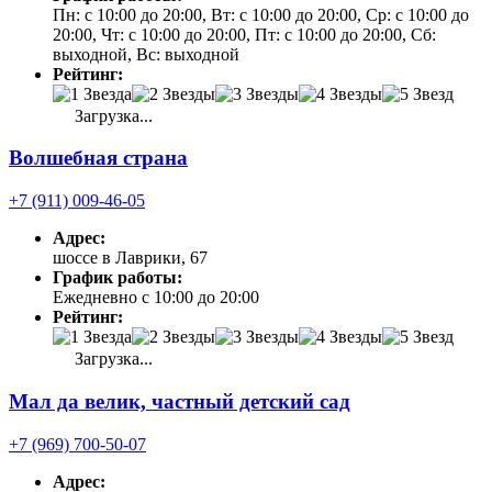
Пн: с 10:00 до 20:00, Вт: с 10:00 до 20:00, Ср: с 10:00 до
20:00, Чт: с 10:00 до 20:00, Пт: с 10:00 до 20:00, Сб:
выходной, Вс: выходной
Рейтинг:
Загрузка...
Волшебная страна
+7 (911) 009-46-05
Адрес:
шоссе в Лаврики, 67
График работы:
Ежедневно с 10:00 до 20:00
Рейтинг:
Загрузка...
Мал да велик, частный детский сад
+7 (969) 700-50-07
Адрес: