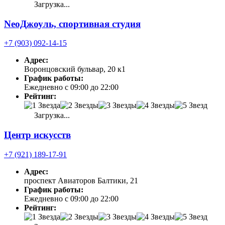
Загрузка...
NeoДжоуль, спортивная студия
+7 (903) 092-14-15
Адрес:
Воронцовский бульвар, 20 к1
График работы:
Ежедневно с 09:00 до 22:00
Рейтинг:
Загрузка...
Центр искусств
+7 (921) 189-17-91
Адрес:
проспект Авиаторов Балтики, 21
График работы:
Ежедневно с 09:00 до 22:00
Рейтинг: