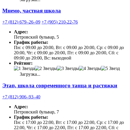
Мнемо, частная школа
+7 (812) 679‒26‒09
+7 (905) 210-22-76
Адрес:
Петровский бульвар, 5
График работы:
Пн: с 09:00 до 20:00, Вт: с 09:00 до 20:00, Ср: с 09:00 до
20:00, Чт: с 09:00 до 20:00, Пт: с 09:00 до 20:00, Сб: с
09:00 до 20:00, Вс: выходной
Рейтинг:
Загрузка...
Этап, школа современного танца и растяжки
+7 (812) 906‒93‒40
Адрес:
Петровский бульвар, 7
График работы:
Пн: с 17:00 до 22:00, Вт: с 17:00 до 22:00, Ср: с 17:00 до
22:00, Чт: с 17:00 до 22:00, Пт: с 17:00 до 22:00, Сб: с