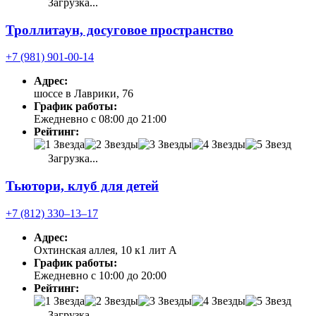
Загрузка...
Троллитаун, досуговое пространство
+7 (981) 901-00-14
Адрес:
шоссе в Лаврики, 76
График работы:
Ежедневно с 08:00 до 21:00
Рейтинг:
Загрузка...
Тьютори, клуб для детей
+7 (812) 330‒13‒17
Адрес:
Охтинская аллея, 10 к1 лит А
График работы:
Ежедневно с 10:00 до 20:00
Рейтинг:
Загрузка...