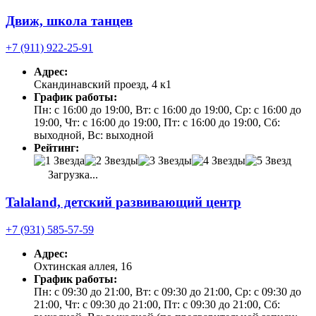
Движ, школа танцев
+7 (911) 922-25-91
Адрес:
Скандинавский проезд, 4 к1
График работы:
Пн: с 16:00 до 19:00, Вт: с 16:00 до 19:00, Ср: с 16:00 до
19:00, Чт: с 16:00 до 19:00, Пт: с 16:00 до 19:00, Сб:
выходной, Вс: выходной
Рейтинг:
Загрузка...
Talaland, детский развивающий центр
+7 (931) 585-57-59
Адрес:
Охтинская аллея, 16
График работы:
Пн: с 09:30 до 21:00, Вт: с 09:30 до 21:00, Ср: с 09:30 до
21:00, Чт: с 09:30 до 21:00, Пт: с 09:30 до 21:00, Сб: