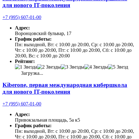
для нового IT-поколения
+7 (995) 607-01-00
Адрес:
Воронцовский бульвар, 17
График работы:
Пн: выходной, Вт: с 10:00 до 20:00, Ср: с 10:00 до 20:00,
Чт: с 10:00 до 20:00, Пт: с 10:00 до 20:00, Сб: с 10:00 до
20:00, Вс: с 10:00 до 20:00
Рейтинг:
Загрузка...
Kiberone, первая международная кибершкола
для нового IT-поколения
+7 (995) 607-01-00
Адрес:
Привокзальная площадь, 5а к5
График работы:
Пн: выходной, Вт: с 10:00 до 20:00, Ср: с 10:00 до 20:00,
Чт: с 10:00 до 20:00, Пт: с 10:00 до 20:00, Сб: с 10:00 до