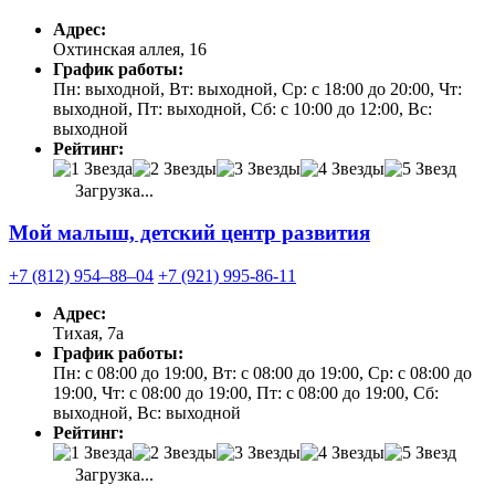
Адрес:
Охтинская аллея, 16
График работы:
Пн: выходной, Вт: выходной, Ср: с 18:00 до 20:00, Чт:
выходной, Пт: выходной, Сб: с 10:00 до 12:00, Вс:
выходной
Рейтинг:
Загрузка...
Мой малыш, детский центр развития
+7 (812) 954‒88‒04
+7 (921) 995-86-11
Адрес:
Тихая, 7а
График работы:
Пн: с 08:00 до 19:00, Вт: с 08:00 до 19:00, Ср: с 08:00 до
19:00, Чт: с 08:00 до 19:00, Пт: с 08:00 до 19:00, Сб:
выходной, Вс: выходной
Рейтинг:
Загрузка...