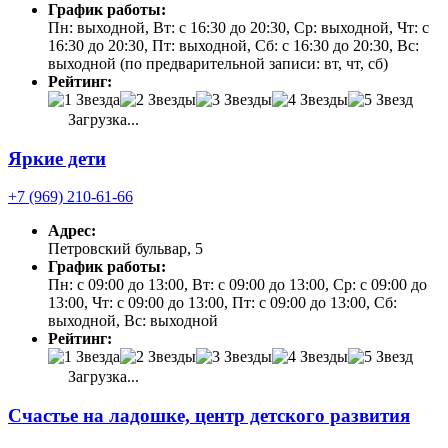
График работы:
Пн: выходной, Вт: с 16:30 до 20:30, Ср: выходной, Чт: с
16:30 до 20:30, Пт: выходной, Сб: с 16:30 до 20:30, Вс:
выходной (по предварительной записи: вт, чт, сб)
Рейтинг:
Загрузка...
Яркие дети
+7 (969) 210-61-66
Адрес:
Петровский бульвар, 5
График работы:
Пн: с 09:00 до 13:00, Вт: с 09:00 до 13:00, Ср: с 09:00 до
13:00, Чт: с 09:00 до 13:00, Пт: с 09:00 до 13:00, Сб:
выходной, Вс: выходной
Рейтинг:
Загрузка...
Счастье на ладошке, центр детского развития