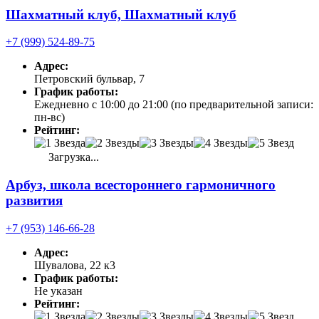
Шахматный клуб, Шахматный клуб
+7 (999) 524-89-75
Адрес:
Петровский бульвар, 7
График работы:
Ежедневно с 10:00 до 21:00 (по предварительной записи:
пн-вс)
Рейтинг:
Загрузка...
Арбуз, школа всестороннего гармоничного
развития
+7 (953) 146-66-28
Адрес:
Шувалова, 22 к3
График работы:
Не указан
Рейтинг: