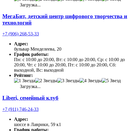
Загрузка...
МегаБит, детский центр цифрового творчества и
технологий
+7 (906) 268-53-33
Адрес:
бульвар Менделеева, 20
График работы:
Пн: с 10:00 до 20:00, Вт: с 10:00 до 20:00, Ср: с 10:00 до
20:00, Чт: с 10:00 до 20:00, Пт: с 10:00 до 20:00, Сб:
выходной, Вс: выходной
Рейтинг:
Загрузка...
Liberi, семейный клуб
+7 (911) 746-24-33
Адрес:
шоссе в Лаврики, 59 к1
График работы: