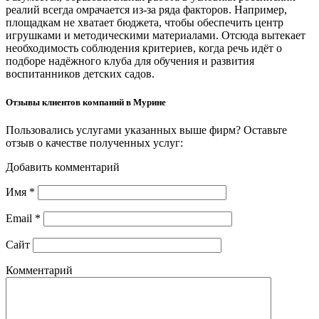
реалий всегда омрачается из-за ряда факторов. Например,
площадкам не хватает бюджета, чтобы обеспечить центр
игрушками и методическими материалами. Отсюда вытекает
необходимость соблюдения критериев, когда речь идёт о
подборе надёжного клуба для обучения и развития
воспитанников детских садов.
Отзывы клиентов компаний в Мурине
Пользовались услугами указанных выше фирм? Оставьте
отзыв о качестве полученных услуг:
Добавить комментарий
Имя
*
Email
*
Сайт
Комментарий