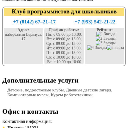
Клуб программистов для школьников
+7 (8142) 67‒21‒17
+7 (953) 542-21-22
Адрес:
График работы:
Рейтинг:
набережная Варкауса,
Пн: с 09:00 до 13:00,
17
Вт: с 09:00 до 13:00,
Ср: с 09:00 до 13:00,
Чт: с 09:00 до 13:00,
Пт: с 09:00 до 13:00,
Сб: с 10:00 до 18:00,
Вс: с 10:00 до 18:00
Дополнительные услуги
Детские, подростковые клубы, Дневные детские лагеря,
Компьютерные курсы, Курсы робототехники
Офис и контакты
Контактная информация:
Индекс:
185031