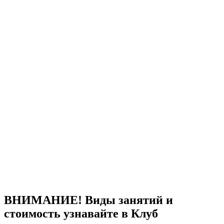
ВНИМАНИЕ! Виды занятий и
стоимость узнавайте в Клуб