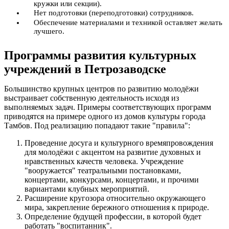
кружки или секции).
Нет подготовки (переподготовки) сотрудников.
Обеспечение материалами и техникой оставляет желать
лучшего.
Программы развития культурных
учреждений в Петрозаводске
Большинство крупных центров по развитию молодёжи
выстраивает собственную деятельность исходя из
выполняемых задач. Примеры соответствующих программ
приводятся на примере одного из домов культуры города
Тамбов. Под реализацию попадают такие "правила":
Проведение досуга и культурного времяпровождения
для молодёжи с акцентом на развитие духовных и
нравственных качеств человека. Учреждение
"вооружается" театральными постановками,
концертами, конкурсами, концертами, и прочими
вариантами клубных мероприятий.
Расширение кругозора относительно окружающего
мира, закрепление бережного отношения к природе.
Определение будущей профессии, в которой будет
работать "воспитанник".