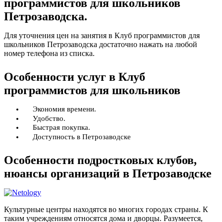
программистов для школьников
Петрозаводска.
Для уточнения цен на занятия в Клуб программистов для
школьников Петрозаводска достаточно нажать на любой
номер телефона из списка.
Особенности услуг в Клуб
программистов для школьников
Экономия времени.
Удобство.
Быстрая покупка.
Доступность в Петрозаводске
Особенности подростковых клубов,
нюансы организаций в Петрозаводске
Культурные центры находятся во многих городах страны. К
таким учреждениям относятся дома и дворцы. Разумеется,