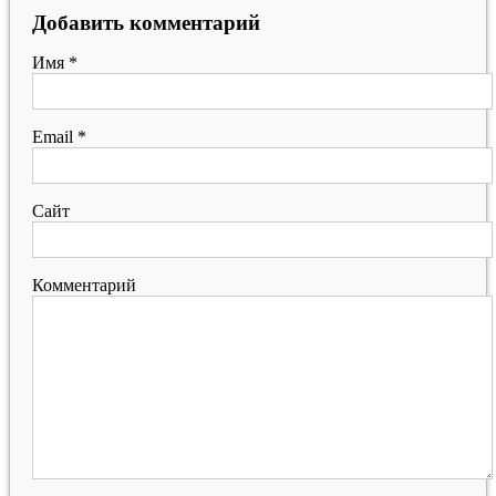
Добавить комментарий
Имя
*
Email
*
Сайт
Комментарий