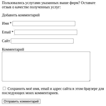
Пользовались услугами указанных выше фирм? Оставьте
отзыв о качестве полученных услуг:
Добавить комментарий
Имя
*
Email
*
Сайт
Комментарий
Сохранить моё имя, email и адрес сайта в этом браузере для
последующих моих комментариев.