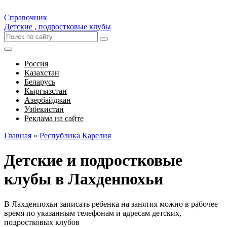
Справочник
Детские , подростковые клубы
Россия
Казахстан
Беларусь
Кыргызстан
Азербайджан
Узбекистан
Реклама на сайте
Главная
»
Республика Карелия
Детские и подростковые
клубы в Лахденпохьи
В Лахденпохьи записать ребенка на занятия можно в рабочее
время по указанным телефонам и адресам детских,
подростковых клубов