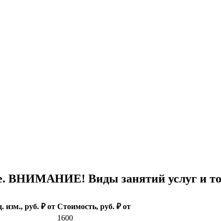
. ВНИМАНИЕ! Виды занятий услуг и то
. изм., руб. ₽ от
Стоимость, руб. ₽ от
1600