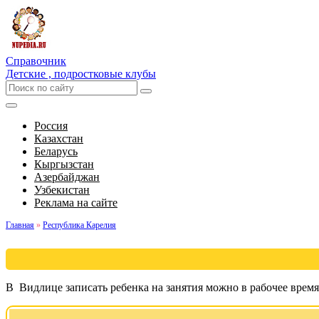
Справочник
Детские , подростковые клубы
Россия
Казахстан
Беларусь
Кыргызстан
Азербайджан
Узбекистан
Реклама на сайте
Главная
»
Республика Карелия
В Видлице записать ребенка на занятия можно в рабочее врем