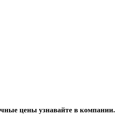
чные цены узнавайте в компании.