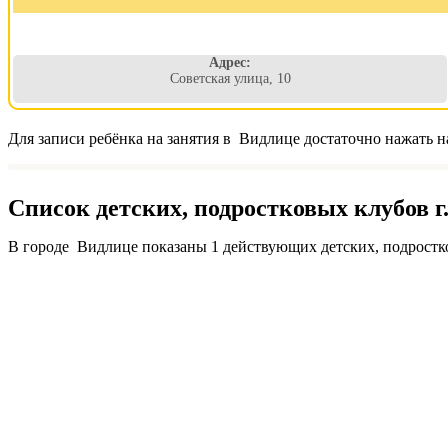
Адрес:
Советская улица, 10
Для записи ребёнка на занятия в Видлице достаточно нажать н
Список детских, подростковых клубов г
В городе Видлице показаны 1 действующих детских, подростк