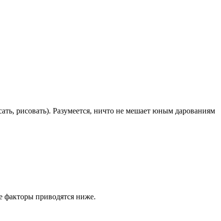
ать, рисовать). Разумеется, ничто не мешает юным дарованиям
е факторы приводятся ниже.