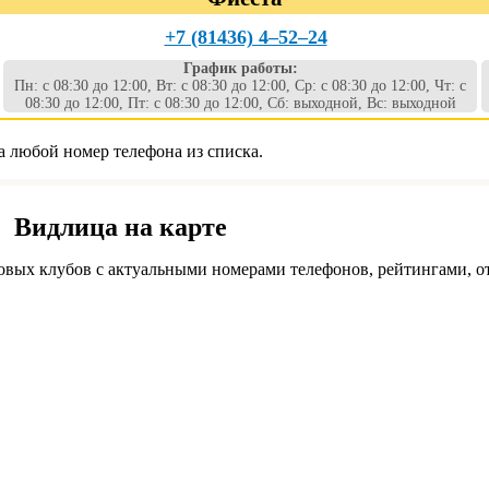
+7 (81436) 4‒52‒24
График работы:
Пн: с 08:30 до 12:00, Вт: с 08:30 до 12:00, Ср: с 08:30 до 12:00, Чт: с
08:30 до 12:00, Пт: с 08:30 до 12:00, Сб: выходной, Вс: выходной
а любой номер телефона из списка.
. Видлица на карте
овых клубов с актуальными номерами телефонов, рейтингами, о