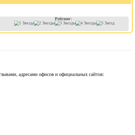
Рейтинг:
тзывами, адресами офисов и официальных сайтов: