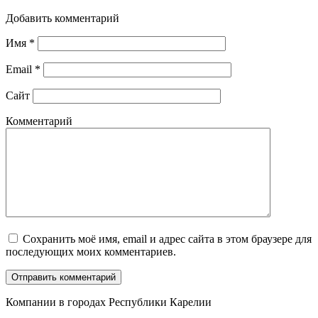
Добавить комментарий
Имя
*
Email
*
Сайт
Комментарий
Сохранить моё имя, email и адрес сайта в этом браузере для
последующих моих комментариев.
Компании в городах Республики Карелии