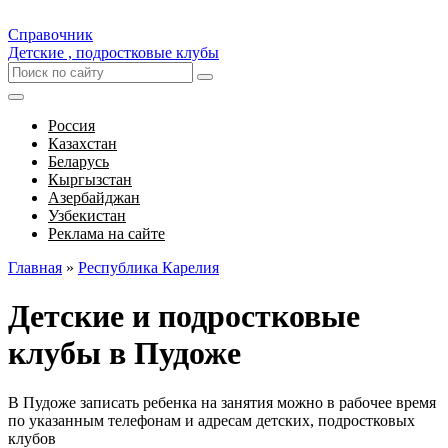
Справочник
Детские , подростковые клубы
Россия
Казахстан
Беларусь
Кыргызстан
Азербайджан
Узбекистан
Реклама на сайте
Главная
»
Республика Карелия
Детские и подростковые
клубы в Пудоже
В Пудоже записать ребенка на занятия можно в рабочее время
по указанным телефонам и адресам детских, подростковых
клубов