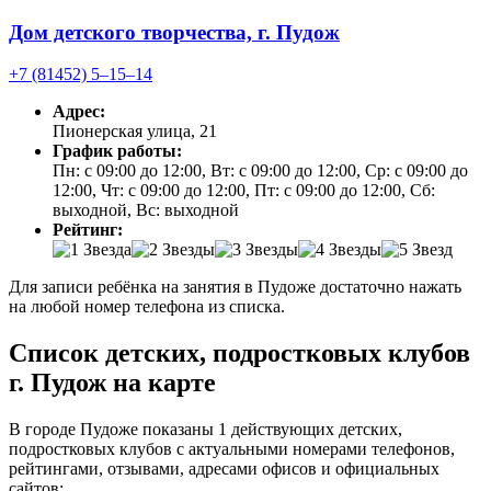
Дом детского творчества, г. Пудож
+7 (81452) 5‒15‒14
Адрес:
Пионерская улица, 21
График работы:
Пн: с 09:00 до 12:00, Вт: с 09:00 до 12:00, Ср: с 09:00 до
12:00, Чт: с 09:00 до 12:00, Пт: с 09:00 до 12:00, Сб:
выходной, Вс: выходной
Рейтинг:
Для записи ребёнка на занятия в Пудоже достаточно нажать
на любой номер телефона из списка.
Список детских, подростковых клубов
г. Пудож на карте
В городе Пудоже показаны 1 действующих детских,
подростковых клубов с актуальными номерами телефонов,
рейтингами, отзывами, адресами офисов и официальных
сайтов: