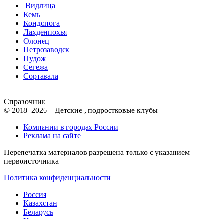
Видлица
Кемь
Кондопога
Лахденпохья
Олонец
Петрозаводск
Пудож
Сегежа
Сортавала
Справочник
© 2018–2026 – Детские , подростковые клубы
Компании в городах России
Реклама на сайте
Перепечатка материалов разрешена только с указанием
первоисточника
Политика конфиденциальности
Россия
Казахстан
Беларусь