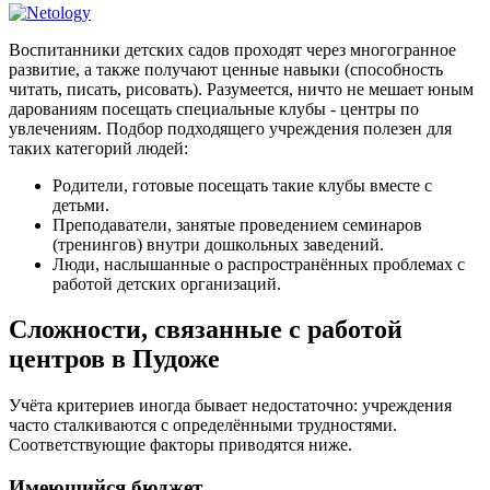
Воспитанники детских садов проходят через многогранное
развитие, а также получают ценные навыки (способность
читать, писать, рисовать). Разумеется, ничто не мешает юным
дарованиям посещать специальные клубы - центры по
увлечениям. Подбор подходящего учреждения полезен для
таких категорий людей:
Родители, готовые посещать такие клубы вместе с
детьми.
Преподаватели, занятые проведением семинаров
(тренингов) внутри дошкольных заведений.
Люди, наслышанные о распространённых проблемах с
работой детских организаций.
Сложности, связанные с работой
центров в Пудоже
Учёта критериев иногда бывает недостаточно: учреждения
часто сталкиваются с определёнными трудностями.
Соответствующие факторы приводятся ниже.
Имеющийся бюджет