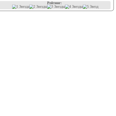
Рейтинг: