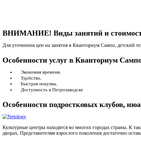
ВНИМАНИЕ! Виды занятий и стоимость 
Для уточнения цен на занятия в Кванториум Сампо, детский те
Особенности услуг в Кванториум Сампо
Экономия времени.
Удобство.
Быстрая покупка.
Доступность в Петрозаводске
Особенности подростковых клубов, нюа
Культурные центры находятся во многих городах страны. К та
дворах. Представителям взрослого поколения достаточно остава