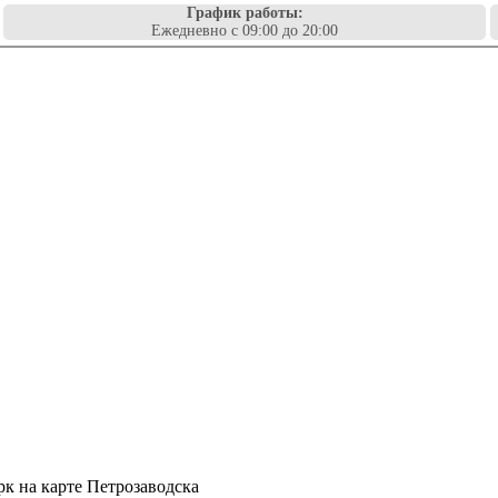
График работы:
Ежедневно с 09:00 до 20:00
рк на карте Петрозаводска