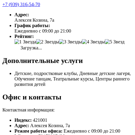
+7 (939) 316-54-70
Адрес:
Алексея Козина, 7а
График работы:
Ежедневно с 09:00 до 21:00
Рейтинг:
Загрузка...
Дополнительные услуги
Детские, подростковые клубы, Дневные детские лагеря,
Обучение танцам, Театральные курсы, Центры раннего
развития детей
Офис и контакты
Контактная информация:
Индекс:
421001
Адрес:
Алексея Козина, 7а
Режим работы офиса:
Ежедневно с 09:00 до 21:00