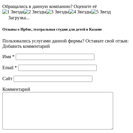
Обращались в данную компанию? Оцените её
Загрузка...
Отзывы о Ирбис, театральная студия для детей в Казани
Пользовались услугами данной фирмы? Оставьте свой отзыв:
Добавить комментарий
Имя
*
Email
*
Сайт
Комментарий