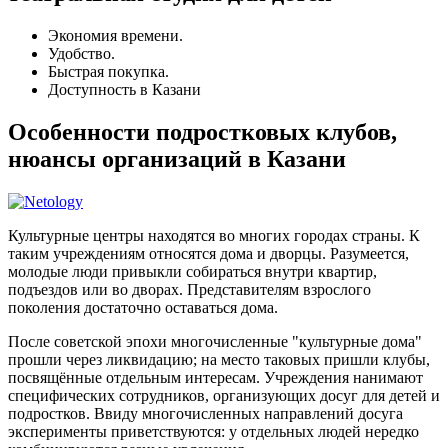
Экономия времени.
Удобство.
Быстрая покупка.
Доступность в Казани
Особенности подростковых клубов,
нюансы организаций в Казани
Культурные центры находятся во многих городах страны. К
таким учреждениям относятся дома и дворцы. Разумеется,
молодые люди привыкли собираться внутри квартир,
подъездов или во дворах. Представителям взрослого
поколения достаточно оставаться дома.
После советской эпохи многочисленные "культурные дома"
прошли через ликвидацию; на место таковых пришли клубы,
посвящённые отдельным интересам. Учреждения нанимают
специфических сотрудников, организующих досуг для детей и
подростков. Ввиду многочисленных направлений досуга
эксперименты приветствуются: у отдельных людей нередко