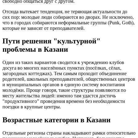
свободно общаться друг с другом.
Отсюда вытекает тенденция, не теряющая актуальности до
сих пор: молодые люди собираются во дворах. Не исключено,
что в городах собираются неформальные группы (Punk, Goth),
которые не зависят от преподавателей.
Пути решения "культурной"
проблемы в Казани
Один из таких вариантов сводится к учреждению клубов
досуга во многих населённых пунктах (посёлках, сёлах,
загородных коттеджах). Тем самым проходит объединение
родителей, школьных преподавателей, общественных центров
и муниципальных органов в единую систему воспитания
молодёжи. Проще говоря, такие структуры появляются по
месту жительства людей: именно там удастся достичь
"продуктивного" проведения времени без необходимости
поездки в крупные центры.
Возрастные категории в Казани
Отдельные регионы страны накладывают рамки относительно