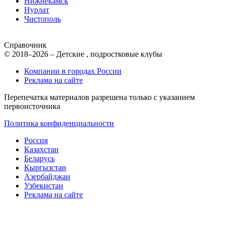
Нижнекамск
Нурлат
Чистополь
Справочник
© 2018–2026 – Детские , подростковые клубы
Компании в городах России
Реклама на сайте
Перепечатка материалов разрешена только с указанием
первоисточника
Политика конфиденциальности
Россия
Казахстан
Беларусь
Кыргызстан
Азербайджан
Узбекистан
Реклама на сайте