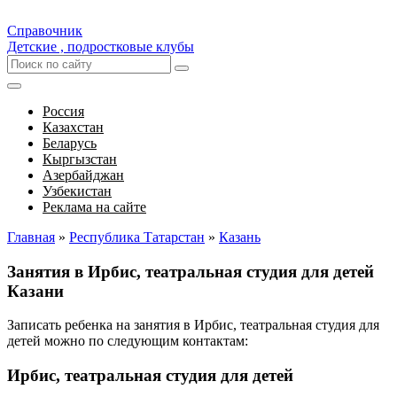
Справочник
Детские , подростковые клубы
Россия
Казахстан
Беларусь
Кыргызстан
Азербайджан
Узбекистан
Реклама на сайте
Главная
»
Республика Татарстан
»
Казань
Занятия в Ирбис, театральная студия для детей
Казани
Записать ребенка на занятия в Ирбис, театральная студия для
детей можно по следующим контактам:
Ирбис, театральная студия для детей