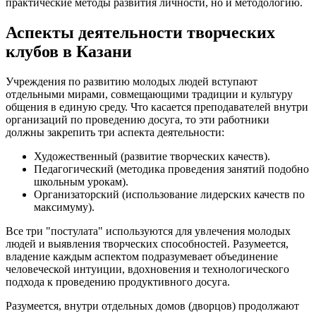
практические методы развития личности, но и методологию.
Аспекты деятельности творческих
клубов в Казани
Учреждения по развитию молодых людей вступают
отдельными мирами, совмещающими традиции и культуру
общения в единую среду. Что касается преподавателей внутри
организаций по проведению досуга, то эти работники
должны закрепить три аспекта деятельности:
Художественный (развитие творческих качеств).
Педагогический (методика проведения занятий подобно
школьным урокам).
Организаторский (использование лидерских качеств по
максимуму).
Все три "постулата" используются для увлечения молодых
людей и выявления творческих способностей. Разумеется,
владение каждым аспектом подразумевает объединение
человеческой интуиции, вдохновения и технологического
подхода к проведению продуктивного досуга.
Разумеется, внутри отдельных домов (дворцов) продолжают