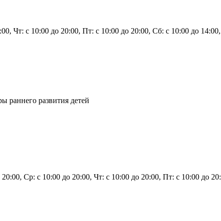
0:00, Чт: с 10:00 до 20:00, Пт: с 10:00 до 20:00, Сб: с 10:00 до 14:0
ы раннего развития детей
 20:00, Ср: с 10:00 до 20:00, Чт: с 10:00 до 20:00, Пт: с 10:00 до 2