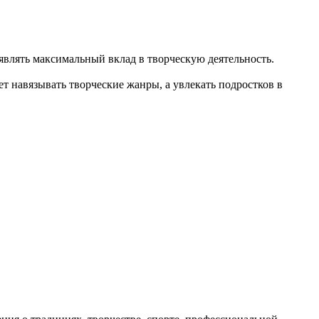
влять максимальный вклад в творческую деятельность.
т навязывать творческие жанры, а увлекать подростков в