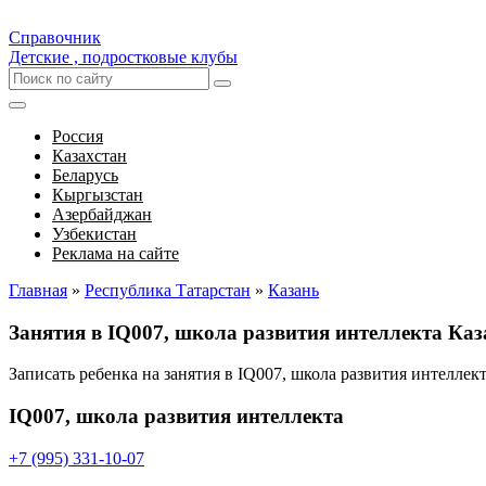
Справочник
Детские , подростковые клубы
Россия
Казахстан
Беларусь
Кыргызстан
Азербайджан
Узбекистан
Реклама на сайте
Главная
»
Республика Татарстан
»
Казань
Занятия в IQ007, школа развития интеллекта Ка
Записать ребенка на занятия в IQ007, школа развития интелле
IQ007, школа развития интеллекта
+7 (995) 331-10-07