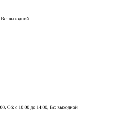
0, Вс: выходной
0:00, Сб: с 10:00 до 14:00, Вс: выходной