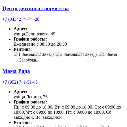
Центр детского творчества
+7 (34342) 4‒74‒28
Адрес:
улица Белинского, 49
График работы:
Ежедневно с 08:30 до 20:30
Рейтинг:
Загрузка...
Мама Рада
+7 (952) 741-51-45
Адрес:
улица Ленина, 76
График работы:
Пн: с 09:00 до 18:00, Вт: с 09:00 до 18:00, Ср: с 09:00 до
18:00, Чт: с 09:00 до 18:00, Пт: с 09:00 до 18:00, Сб:
выходной, Вс: выходной
Рейтинг: