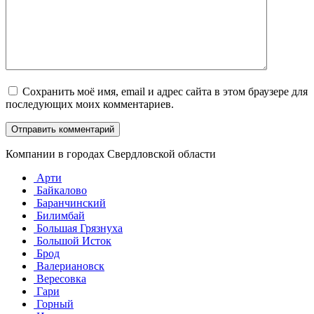
Сохранить моё имя, email и адрес сайта в этом браузере для
последующих моих комментариев.
Компании в городах Свердловской области
Арти
Байкалово
Баранчинский
Билимбай
Большая Грязнуха
Большой Исток
Брод
Валериановск
Вересовка
Гари
Горный