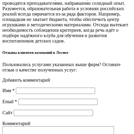
проводятся преподавателями, набравшими солидный опыт.
Разумеется, образовательная работа в условиях российских
реалий всегда омрачается из-за ряда факторов. Например,
площадкам не хватает бюджета, чтобы обеспечить центр
игрушками и методическими материалами. Отсюда вытекает
необходимость соблюдения критериев, когда речь идёт о
подборе надёжного клуба для обучения и развития
воспитанников детских садов.
Отзывы клиентов компаний в Лесное
Пользовались услугами указанных выше фирм? Оставьте
отзыв о качестве полученных услуг:
Добавить комментарий
Имя
*
Email
*
Сайт
Комментарий