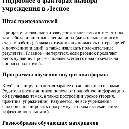
Подробнее о факторах выбора
учреждения в Лесное
Штаб преподавателей
Приоритет дошкольного заведения заключается в том, чтобы
там работали опытные специалисты (желательно с долгим
стажем работы). Задача сотрудников - повысить интерес детей
к получению знаний, а также извлекать положительные
результаты. Главное - не теряться, если ребёнок проявляет
непослушание. Профессионалы всегда готовы отвечать на
вопросы родителей.
Программы обучения внутри платформы
Клубы планируют занятия заранее по аналогии со школами.
Родители воспитанников получают подробную информацию
об изучаемых темах, а также построении уроков (теория,
практика, упражнение). Разумеется, не все учреждения
способны планировать программу - отсюда вытекает низкая
эффективность занятий.
Разнообразие обучающих материалов