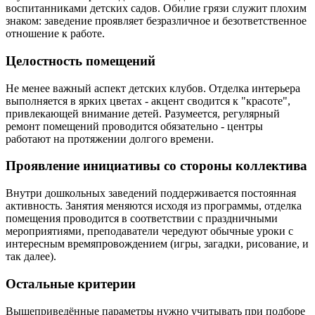
воспитанниками детских садов. Обилие грязи служит плохим
знаком: заведение проявляет безразличное и безответственное
отношение к работе.
Целостность помещений
Не менее важный аспект детских клубов. Отделка интерьера
выполняется в ярких цветах - акцент сводится к "красоте",
привлекающей внимание детей. Разумеется, регулярный
ремонт помещений проводится обязательно - центры
работают на протяжении долгого времени.
Проявление инициативы со стороны коллектива
Внутри дошкольных заведений поддерживается постоянная
активность. Занятия меняются исходя из программы, отделка
помещения проводится в соответствии с праздничными
мероприятиями, преподаватели чередуют обычные уроки с
интересным времяпровождением (игры, загадки, рисование, и
так далее).
Остальные критерии
Вышеприведённые параметры нужно учитывать при подборе