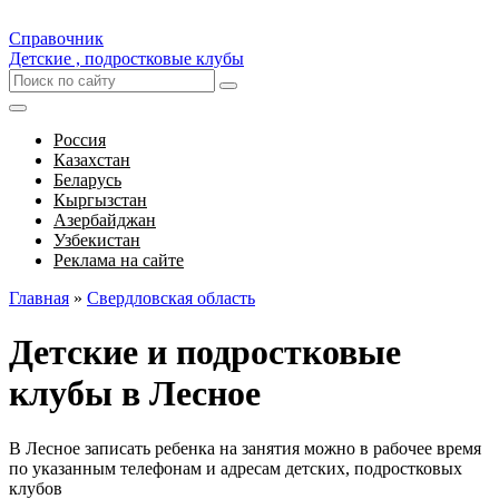
Справочник
Детские , подростковые клубы
Россия
Казахстан
Беларусь
Кыргызстан
Азербайджан
Узбекистан
Реклама на сайте
Главная
»
Свердловская область
Детские и подростковые
клубы в Лесное
В Лесное записать ребенка на занятия можно в рабочее время
по указанным телефонам и адресам детских, подростковых
клубов