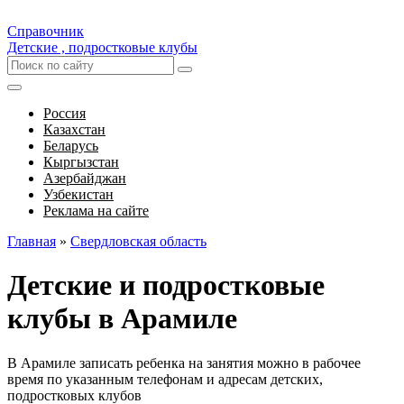
Справочник
Детские , подростковые клубы
Россия
Казахстан
Беларусь
Кыргызстан
Азербайджан
Узбекистан
Реклама на сайте
Главная
»
Свердловская область
Детские и подростковые
клубы в Арамиле
В Арамиле записать ребенка на занятия можно в рабочее
время по указанным телефонам и адресам детских,
подростковых клубов