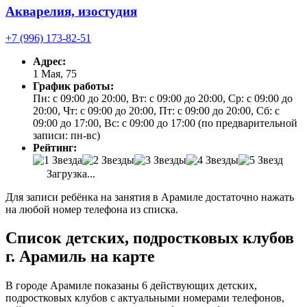
Акварелия, изостудия
+7 (996) 173-82-51
Адрес:
1 Мая, 75
График работы:
Пн: с 09:00 до 20:00, Вт: с 09:00 до 20:00, Ср: с 09:00 до
20:00, Чт: с 09:00 до 20:00, Пт: с 09:00 до 20:00, Сб: с
09:00 до 17:00, Вс: с 09:00 до 17:00 (по предварительной
записи: пн-вс)
Рейтинг:
Загрузка...
Для записи ребёнка на занятия в Арамиле достаточно нажать
на любой номер телефона из списка.
Список детских, подростковых клубов
г. Арамиль на карте
В городе Арамиле показаны 6 действующих детских,
подростковых клубов с актуальными номерами телефонов,