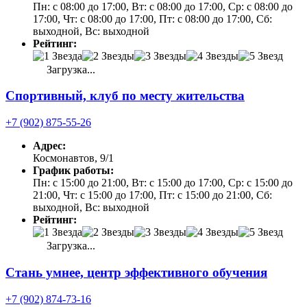
Пн: с 08:00 до 17:00, Вт: с 08:00 до 17:00, Ср: с 08:00 до
17:00, Чт: с 08:00 до 17:00, Пт: с 08:00 до 17:00, Сб:
выходной, Вс: выходной
Рейтинг:
Загрузка...
Спортивный, клуб по месту жительства
+7 (902) 875-55-26
Адрес:
Космонавтов, 9/1
График работы:
Пн: с 15:00 до 21:00, Вт: с 15:00 до 17:00, Ср: с 15:00 до
21:00, Чт: с 15:00 до 17:00, Пт: с 15:00 до 21:00, Сб:
выходной, Вс: выходной
Рейтинг:
Загрузка...
Стань умнее, центр эффективного обучения
+7 (902) 874-73-16