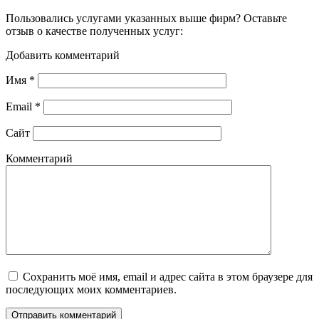
Пользовались услугами указанных выше фирм? Оставьте
отзыв о качестве полученных услуг:
Добавить комментарий
Имя
*
Email
*
Сайт
Комментарий
Сохранить моё имя, email и адрес сайта в этом браузере для
последующих моих комментариев.