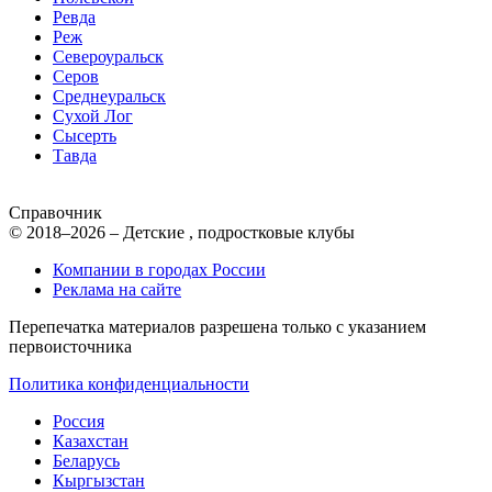
Ревда
Реж
Североуральск
Серов
Среднеуральск
Сухой Лог
Сысерть
Тавда
Справочник
© 2018–2026 – Детские , подростковые клубы
Компании в городах России
Реклама на сайте
Перепечатка материалов разрешена только с указанием
первоисточника
Политика конфиденциальности
Россия
Казахстан
Беларусь
Кыргызстан