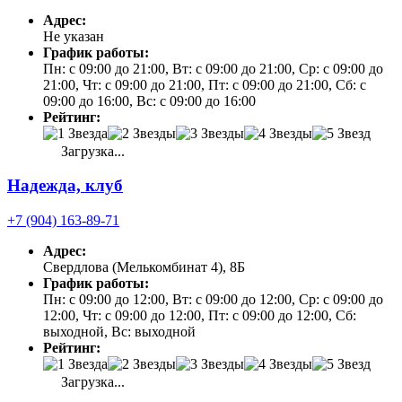
Адрес:
Не указан
График работы:
Пн: с 09:00 до 21:00, Вт: с 09:00 до 21:00, Ср: с 09:00 до
21:00, Чт: с 09:00 до 21:00, Пт: с 09:00 до 21:00, Сб: с
09:00 до 16:00, Вс: с 09:00 до 16:00
Рейтинг:
Загрузка...
Надежда, клуб
+7 (904) 163-89-71
Адрес:
Свердлова (Мелькомбинат 4), 8Б
График работы:
Пн: с 09:00 до 12:00, Вт: с 09:00 до 12:00, Ср: с 09:00 до
12:00, Чт: с 09:00 до 12:00, Пт: с 09:00 до 12:00, Сб:
выходной, Вс: выходной
Рейтинг:
Загрузка...