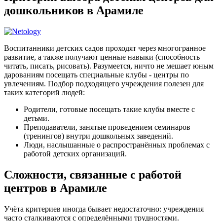
дошкольников в Арамиле
Воспитанники детских садов проходят через многогранное
развитие, а также получают ценные навыки (способность
читать, писать, рисовать). Разумеется, ничто не мешает юным
дарованиям посещать специальные клубы - центры по
увлечениям. Подбор подходящего учреждения полезен для
таких категорий людей:
Родители, готовые посещать такие клубы вместе с
детьми.
Преподаватели, занятые проведением семинаров
(тренингов) внутри дошкольных заведений.
Люди, наслышанные о распространённых проблемах с
работой детских организаций.
Сложности, связанные с работой
центров в Арамиле
Учёта критериев иногда бывает недостаточно: учреждения
часто сталкиваются с определёнными трудностями.