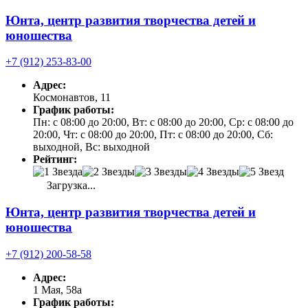
Юнта, центр развития творчества детей и
юношества
+7 (912) 253-83-00
Адрес:
Космонавтов, 11
График работы:
Пн: с 08:00 до 20:00, Вт: с 08:00 до 20:00, Ср: с 08:00 до
20:00, Чт: с 08:00 до 20:00, Пт: с 08:00 до 20:00, Сб:
выходной, Вс: выходной
Рейтинг:
Загрузка...
Юнта, центр развития творчества детей и
юношества
+7 (912) 200-58-58
Адрес:
1 Мая, 58а
График работы: