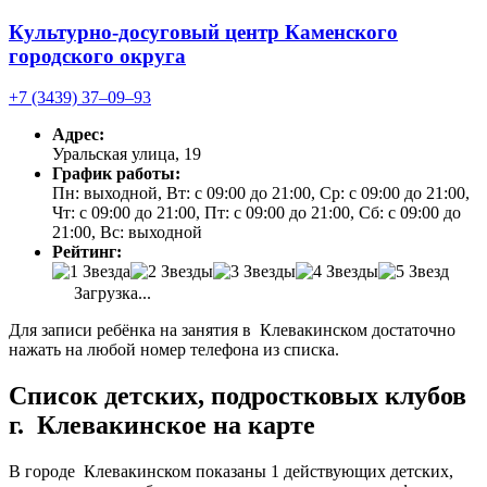
Культурно-досуговый центр Каменского
городского округа
+7 (3439) 37‒09‒93
Адрес:
Уральская улица, 19
График работы:
Пн: выходной, Вт: с 09:00 до 21:00, Ср: с 09:00 до 21:00,
Чт: с 09:00 до 21:00, Пт: с 09:00 до 21:00, Сб: с 09:00 до
21:00, Вс: выходной
Рейтинг:
Загрузка...
Для записи ребёнка на занятия в Клевакинском достаточно
нажать на любой номер телефона из списка.
Список детских, подростковых клубов
г. Клевакинское на карте
В городе Клевакинском показаны 1 действующих детских,