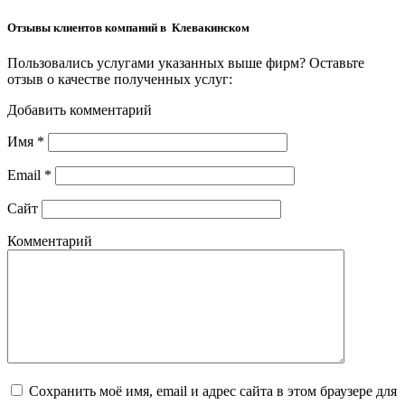
Отзывы клиентов компаний в Клевакинском
Пользовались услугами указанных выше фирм? Оставьте
отзыв о качестве полученных услуг:
Добавить комментарий
Имя
*
Email
*
Сайт
Комментарий
Сохранить моё имя, email и адрес сайта в этом браузере для