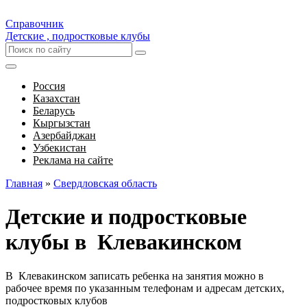
Справочник
Детские , подростковые клубы
Россия
Казахстан
Беларусь
Кыргызстан
Азербайджан
Узбекистан
Реклама на сайте
Главная
»
Свердловская область
Детские и подростковые
клубы в Клевакинском
В Клевакинском записать ребенка на занятия можно в
рабочее время по указанным телефонам и адресам детских,
подростковых клубов