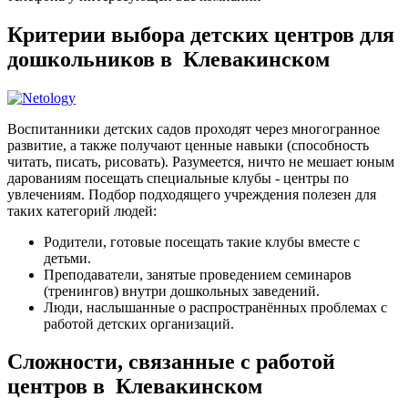
Критерии выбора детских центров для
дошкольников в Клевакинском
Воспитанники детских садов проходят через многогранное
развитие, а также получают ценные навыки (способность
читать, писать, рисовать). Разумеется, ничто не мешает юным
дарованиям посещать специальные клубы - центры по
увлечениям. Подбор подходящего учреждения полезен для
таких категорий людей:
Родители, готовые посещать такие клубы вместе с
детьми.
Преподаватели, занятые проведением семинаров
(тренингов) внутри дошкольных заведений.
Люди, наслышанные о распространённых проблемах с
работой детских организаций.
Сложности, связанные с работой
центров в Клевакинском