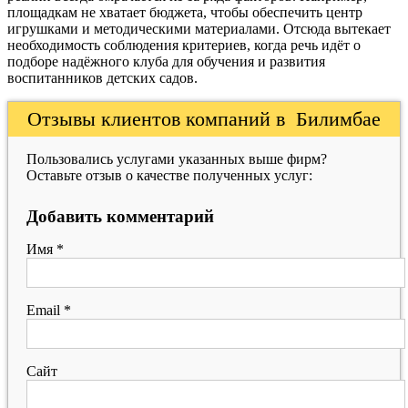
площадкам не хватает бюджета, чтобы обеспечить центр
игрушками и методическими материалами. Отсюда вытекает
необходимость соблюдения критериев, когда речь идёт о
подборе надёжного клуба для обучения и развития
воспитанников детских садов.
Отзывы клиентов компаний в Билимбае
Пользовались услугами указанных выше фирм?
Оставьте отзыв о качестве полученных услуг:
Добавить комментарий
Имя
*
Email
*
Сайт