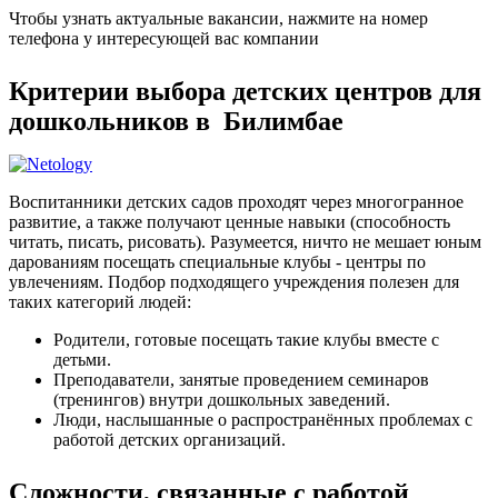
Чтобы узнать актуальные вакансии, нажмите на номер
телефона у интересующей вас компании
Критерии выбора детских центров для
дошкольников в Билимбае
Воспитанники детских садов проходят через многогранное
развитие, а также получают ценные навыки (способность
читать, писать, рисовать). Разумеется, ничто не мешает юным
дарованиям посещать специальные клубы - центры по
увлечениям. Подбор подходящего учреждения полезен для
таких категорий людей:
Родители, готовые посещать такие клубы вместе с
детьми.
Преподаватели, занятые проведением семинаров
(тренингов) внутри дошкольных заведений.
Люди, наслышанные о распространённых проблемах с
работой детских организаций.
Сложности, связанные с работой