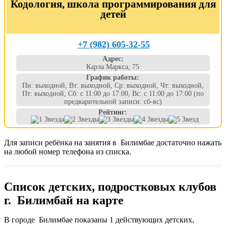
Кодология, школа программирования для
детей
+7 (982) 605-32-55
Адрес:
Карла Маркса, 75
График работы:
Пн: выходной, Вт: выходной, Ср: выходной, Чт: выходной,
Пт: выходной, Сб: с 11:00 до 17:00, Вс: с 11:00 до 17:00 (по
предварительной записи: сб-вс)
Рейтинг:
Для записи ребёнка на занятия в Билимбае достаточно нажать
на любой номер телефона из списка.
Список детских, подростковых клубов
г. Билимбай на карте
В городе Билимбае показаны 1 действующих детских,