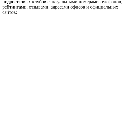
подростковых клубов с актуальными номерами телефонов,
рейтингами, отзывами, адресами офисов и официальных
сайтов: