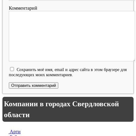
Комментарий
Сохранить моё имя, email и адрес сайта в этом браузере для
последующих моих комментариев.
Компании в городах Свердловской
области
Арти