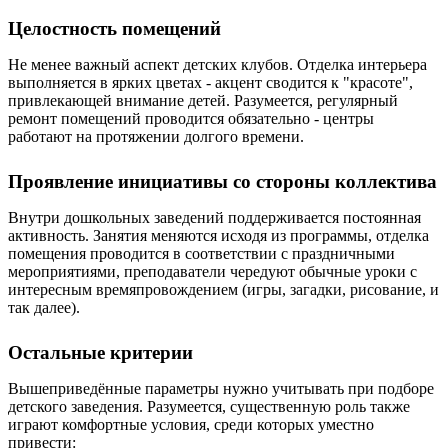
Целостность помещений
Не менее важный аспект детских клубов. Отделка интерьера
выполняется в ярких цветах - акцент сводится к "красоте",
привлекающей внимание детей. Разумеется, регулярный
ремонт помещений проводится обязательно - центры
работают на протяжении долгого времени.
Проявление инициативы со стороны коллектива
Внутри дошкольных заведений поддерживается постоянная
активность. Занятия меняются исходя из программы, отделка
помещения проводится в соответствии с праздничными
мероприятиями, преподаватели чередуют обычные уроки с
интересным времяпровождением (игры, загадки, рисование, и
так далее).
Остальные критерии
Вышеприведённые параметры нужно учитывать при подборе
детского заведения. Разумеется, существенную роль также
играют комфортные условия, среди которых уместно
привести: