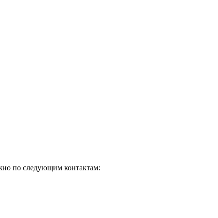
ожно по следующим контактам: