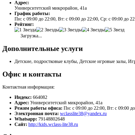
Адрес:
Университетский микрорайон, 41а
График работы:
Пн: с 09:00 до 22:00, Вт: с 09:00 до 22:00, Ср: с 09:00 до 22
Рейтинг:
Загрузка...
Дополнительные услуги
Детские, подростковые клубы, Детские игровые залы, Иг
Офис и контакты
Контактная информация:
Индекс:
664082
Адрес:
Университетский микрорайон, 41а
Режим работы офиса:
Пн: с 09:00 до 22:00, Вт: с 09:00 до
Электронная почта:
wclasslite38@yandex.ru
Whatsapp:
79148802648
Сайт:
http://kids.wclass-lite38.ru