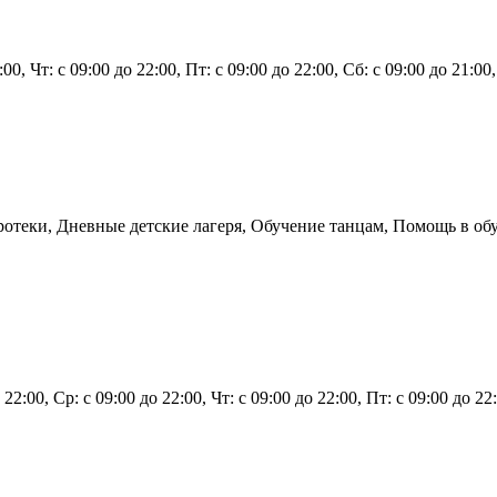
:00, Чт: с 09:00 до 22:00, Пт: с 09:00 до 22:00, Сб: с 09:00 до 21:00
ротеки, Дневные детские лагеря, Обучение танцам, Помощь в об
 22:00, Ср: с 09:00 до 22:00, Чт: с 09:00 до 22:00, Пт: с 09:00 до 22