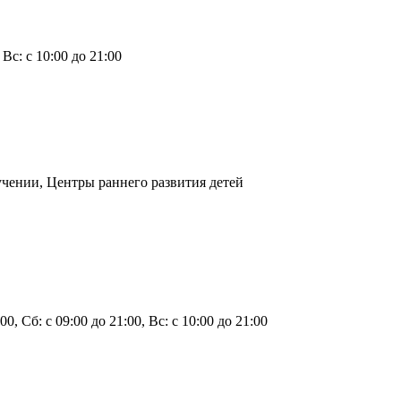
, Вс: с 10:00 до 21:00
учении, Центры раннего развития детей
:00, Сб: с 09:00 до 21:00, Вс: с 10:00 до 21:00