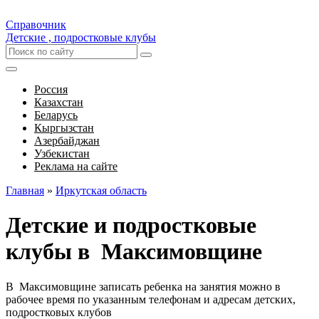
Справочник
Детские , подростковые клубы
Россия
Казахстан
Беларусь
Кыргызстан
Азербайджан
Узбекистан
Реклама на сайте
Главная
»
Иркутская область
Детские и подростковые
клубы в Максимовщине
В Максимовщине записать ребенка на занятия можно в
рабочее время по указанным телефонам и адресам детских,
подростковых клубов