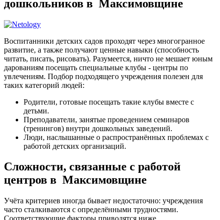
дошкольников в Максимовщине
Воспитанники детских садов проходят через многогранное
развитие, а также получают ценные навыки (способность
читать, писать, рисовать). Разумеется, ничто не мешает юным
дарованиям посещать специальные клубы - центры по
увлечениям. Подбор подходящего учреждения полезен для
таких категорий людей:
Родители, готовые посещать такие клубы вместе с
детьми.
Преподаватели, занятые проведением семинаров
(тренингов) внутри дошкольных заведений.
Люди, наслышанные о распространённых проблемах с
работой детских организаций.
Сложности, связанные с работой
центров в Максимовщине
Учёта критериев иногда бывает недостаточно: учреждения
часто сталкиваются с определёнными трудностями.
Соответствующие факторы приводятся ниже.