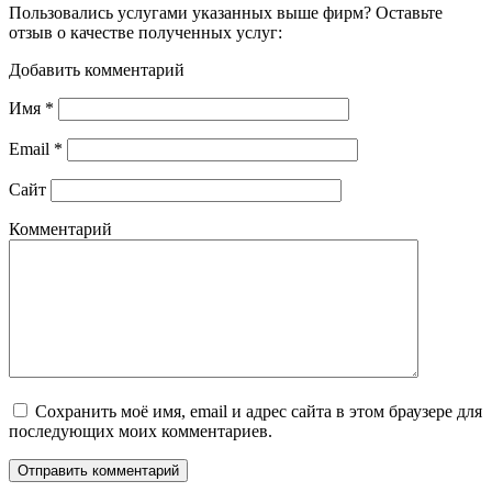
Пользовались услугами указанных выше фирм? Оставьте
отзыв о качестве полученных услуг:
Добавить комментарий
Имя
*
Email
*
Сайт
Комментарий
Сохранить моё имя, email и адрес сайта в этом браузере для
последующих моих комментариев.