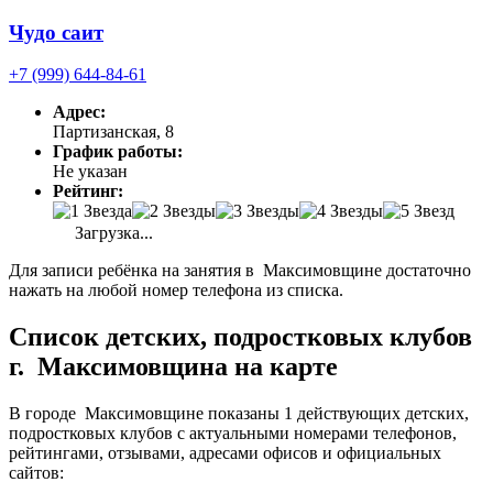
Чудо саит
+7 (999) 644-84-61
Адрес:
Партизанская, 8
График работы:
Не указан
Рейтинг:
Загрузка...
Для записи ребёнка на занятия в Максимовщине достаточно
нажать на любой номер телефона из списка.
Список детских, подростковых клубов
г. Максимовщина на карте
В городе Максимовщине показаны 1 действующих детских,
подростковых клубов с актуальными номерами телефонов,
рейтингами, отзывами, адресами офисов и официальных
сайтов: