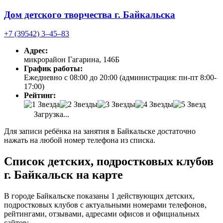
Дом детского творчества г. Байкальска
+7 (39542) 3‒45‒83
Адрес:
микрорайон Гагарина, 146Б
График работы:
Ежедневно с 08:00 до 20:00 (администрация: пн-пт 8:00-
17:00)
Рейтинг:
Загрузка...
Для записи ребёнка на занятия в Байкальске достаточно
нажать на любой номер телефона из списка.
Список детских, подростковых клубов
г. Байкальск на карте
В городе Байкальске показаны 1 действующих детских,
подростковых клубов с актуальными номерами телефонов,
рейтингами, отзывами, адресами офисов и официальных
сайтов: