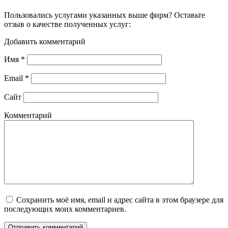
Пользовались услугами указанных выше фирм? Оставьте
отзыв о качестве полученных услуг:
Добавить комментарий
Имя
*
Email
*
Сайт
Комментарий
Сохранить моё имя, email и адрес сайта в этом браузере для
последующих моих комментариев.