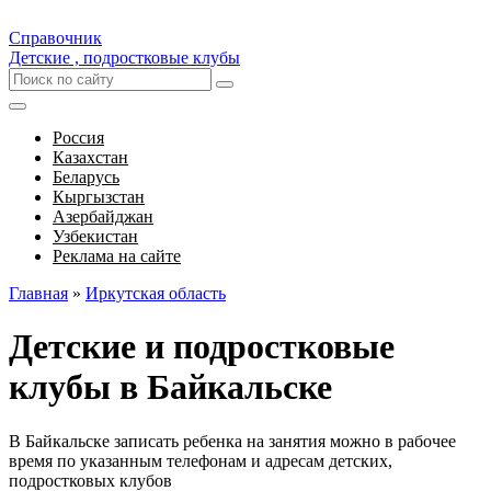
Справочник
Детские , подростковые клубы
Россия
Казахстан
Беларусь
Кыргызстан
Азербайджан
Узбекистан
Реклама на сайте
Главная
»
Иркутская область
Детские и подростковые
клубы в Байкальске
В Байкальске записать ребенка на занятия можно в рабочее
время по указанным телефонам и адресам детских,
подростковых клубов