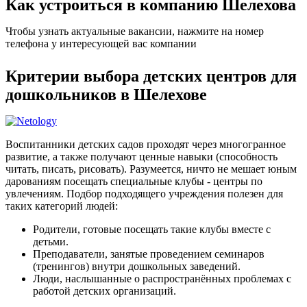
Как устроиться в компанию Шелехова
Чтобы узнать актуальные вакансии, нажмите на номер
телефона у интересующей вас компании
Критерии выбора детских центров для
дошкольников в Шелехове
Воспитанники детских садов проходят через многогранное
развитие, а также получают ценные навыки (способность
читать, писать, рисовать). Разумеется, ничто не мешает юным
дарованиям посещать специальные клубы - центры по
увлечениям. Подбор подходящего учреждения полезен для
таких категорий людей:
Родители, готовые посещать такие клубы вместе с
детьми.
Преподаватели, занятые проведением семинаров
(тренингов) внутри дошкольных заведений.
Люди, наслышанные о распространённых проблемах с
работой детских организаций.