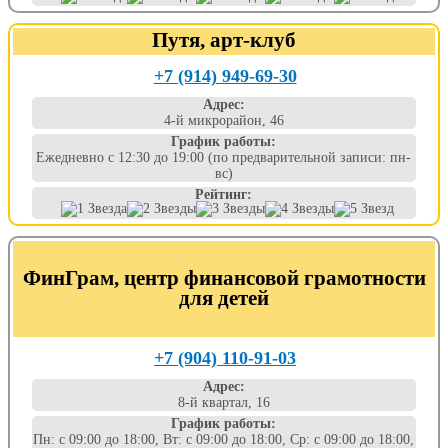
Путя, арт-клуб
+7 (914) 949-69-30
Адрес:
4-й микрорайон, 46
График работы:
Ежедневно с 12:30 до 19:00 (по предварительной записи: пн-
вс)
Рейтинг:
ФинГрам, центр финансовой грамотности
для детей
+7 (904) 110-91-03
Адрес:
8-й квартал, 16
График работы:
Пн: с 09:00 до 18:00, Вт: с 09:00 до 18:00, Ср: с 09:00 до 18:00,