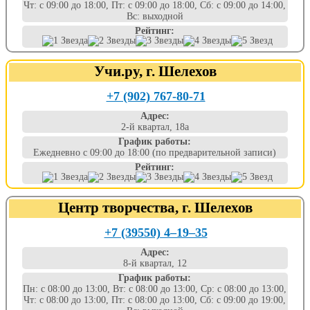
Чт: с 09:00 до 18:00, Пт: с 09:00 до 18:00, Сб: с 09:00 до 14:00,
Вс: выходной
Рейтинг:
Учи.ру, г. Шелехов
+7 (902) 767-80-71
Адрес:
2-й квартал, 18а
График работы:
Ежедневно с 09:00 до 18:00 (по предварительной записи)
Рейтинг:
Центр творчества, г. Шелехов
+7 (39550) 4‒19‒35
Адрес:
8-й квартал, 12
График работы:
Пн: с 08:00 до 13:00, Вт: с 08:00 до 13:00, Ср: с 08:00 до 13:00,
Чт: с 08:00 до 13:00, Пт: с 08:00 до 13:00, Сб: с 09:00 до 19:00,