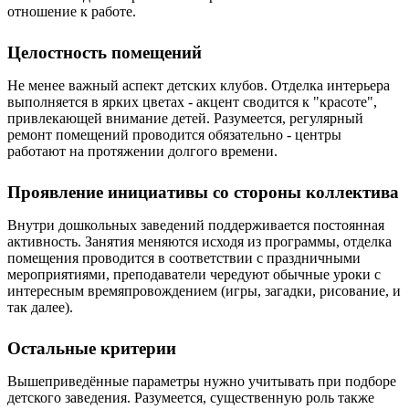
отношение к работе.
Целостность помещений
Не менее важный аспект детских клубов. Отделка интерьера
выполняется в ярких цветах - акцент сводится к "красоте",
привлекающей внимание детей. Разумеется, регулярный
ремонт помещений проводится обязательно - центры
работают на протяжении долгого времени.
Проявление инициативы со стороны коллектива
Внутри дошкольных заведений поддерживается постоянная
активность. Занятия меняются исходя из программы, отделка
помещения проводится в соответствии с праздничными
мероприятиями, преподаватели чередуют обычные уроки с
интересным времяпровождением (игры, загадки, рисование, и
так далее).
Остальные критерии
Вышеприведённые параметры нужно учитывать при подборе
детского заведения. Разумеется, существенную роль также