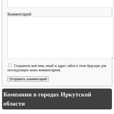
Комментарий
Сохранить моё имя, email и адрес сайта в этом браузере для
последующих моих комментариев.
Компании в городах Иркутской
области