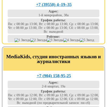
+7 (39550) 4‒19‒35
Адрес:
1-й микрорайон, 38а
График работы:
Пн: с 08:00 до 13:00, Вт: с 08:00 до 13:00, Ср: с 08:00 до 13:00,
Чт: с 08:00 до 13:00, Пт: с 08:00 до 13:00, Сб: с 08:00 до 13:00,
Вс: выходной
Рейтинг:
MediaKids, студия иностранных языков и
журналистики
+7 (904) 158-95-25
Адрес:
2-й квартал, 19а
График работы:
Пн: с 09:00 до 12:00, Вт: с 09:00 до 12:00, Ср: с 09:00 до 12:00,
Чт: с 09:00 до 12:00, Пт: с 09:00 до 12:00, Сб: с 09:00 до 12:00,
Вс: выходной (по предварительной записи: пн-сб)