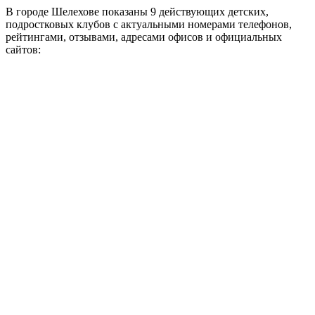
В городе Шелехове показаны 9 действующих детских,
подростковых клубов с актуальными номерами телефонов,
рейтингами, отзывами, адресами офисов и официальных
сайтов: