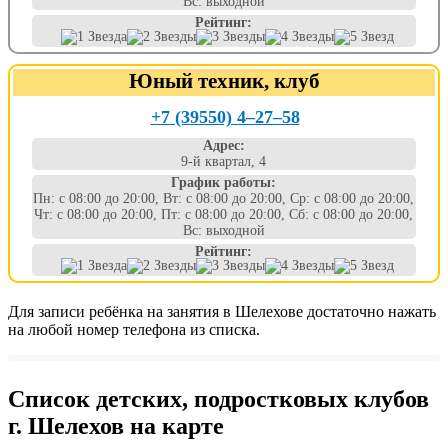
Вс: выходной
Рейтинг:
Юный техник, клуб
+7 (39550) 4‒27‒58
Адрес:
9-й квартал, 4
График работы:
Пн: с 08:00 до 20:00, Вт: с 08:00 до 20:00, Ср: с 08:00 до 20:00,
Чт: с 08:00 до 20:00, Пт: с 08:00 до 20:00, Сб: с 08:00 до 20:00,
Вс: выходной
Рейтинг:
Для записи ребёнка на занятия в Шелехове достаточно нажать
на любой номер телефона из списка.
Список детских, подростковых клубов
г. Шелехов на карте