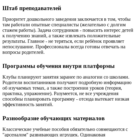
Штаб преподавателей
Приоритет дошкольного заведения заключается в том, чтобы
там работали опытные специалисты (желательно с долгим
стажем работы). Задача сотрудников - повысить интерес детей
к получению знаний, а также извлекать положительные
результаты. Главное - не теряться, если ребёнок проявляет
непослушание. Профессионалы всегда готовы отвечать на
вопросы родителей.
Программы обучения внутри платформы
Клубы планируют занятия заранее по аналогии со школами.
Родители воспитанников получают подробную информацию
об изучаемых темах, а также построении уроков (теория,
практика, упражнение). Разумеется, не все учреждения
способны планировать программу - отсюда вытекает низкая
эффективность занятий.
Разнообразие обучающих материалов
Классические учебные пособия обязательно совмещаются с
"арсеналом" развивающих игрушек. Одинаковая