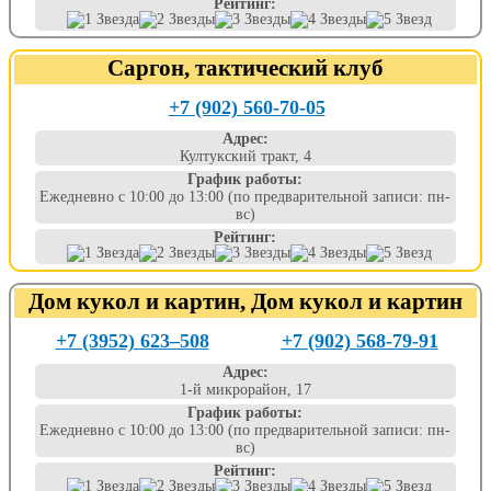
Рейтинг:
Саргон, тактический клуб
+7 (902) 560-70-05
Адрес:
Култукский тракт, 4
График работы:
Ежедневно с 10:00 до 13:00 (по предварительной записи: пн-
вс)
Рейтинг:
Дом кукол и картин, Дом кукол и картин
+7 (3952) 623‒508
+7 (902) 568-79-91
Адрес:
1-й микрорайон, 17
График работы:
Ежедневно с 10:00 до 13:00 (по предварительной записи: пн-
вс)
Рейтинг: