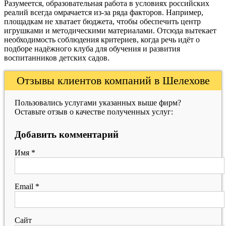
Разумеется, образовательная работа в условиях российских
реалий всегда омрачается из-за ряда факторов. Например,
площадкам не хватает бюджета, чтобы обеспечить центр
игрушками и методическими материалами. Отсюда вытекает
необходимость соблюдения критериев, когда речь идёт о
подборе надёжного клуба для обучения и развития
воспитанников детских садов.
Отзывы клиентов компаний в Шелехове
Пользовались услугами указанных выше фирм?
Оставьте отзыв о качестве полученных услуг:
Добавить комментарий
Имя
*
Email
*
Сайт