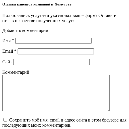
Отзывы клиентов компаний в Хомутове
Пользовались услугами указанных выше фирм? Оставьте
отзыв о качестве полученных услуг:
Добавить комментарий
Имя
*
Email
*
Сайт
Комментарий
Сохранить моё имя, email и адрес сайта в этом браузере для
последующих моих комментариев.