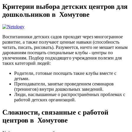
Критерии выбора детских центров для
дошкольников в Хомутове
Воспитанники детских садов проходят через многогранное
развитие, а также получают ценные навыки (способность
читать, писать, рисовать). Разумеется, ничто не мешает юным
дарованиям посещать специальные клубы - центры по
увлечениям. Подбор подходящего учреждения полезен для
таких категорий людей:
Родители, готовые посещать такие клубы вместе с
детьми.
Преподаватели, занятые проведением семинаров
(тренингов) внутри дошкольных заведений.
Люди, наслышанные о распространённых проблемах с
работой детских организаций.
Сложности, связанные с работой
центров в Хомутове