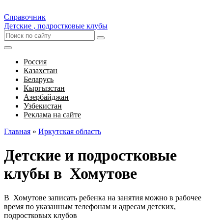
Справочник
Детские , подростковые клубы
Россия
Казахстан
Беларусь
Кыргызстан
Азербайджан
Узбекистан
Реклама на сайте
Главная
»
Иркутская область
Детские и подростковые
клубы в Хомутове
В Хомутове записать ребенка на занятия можно в рабочее
время по указанным телефонам и адресам детских,
подростковых клубов