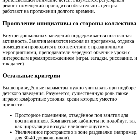
ремонт помещений проводится обязательно - центры
работают на протяжении долгого времени.
Проявление инициативы со стороны коллектива
Внутри дошкольных заведений поддерживается постоянная
активность. Занятия меняются исходя из программы, отделка
помещения проводится в соответствии с праздничными
мероприятиями, преподаватели чередуют обычные уроки с
интересным времяпровождением (игры, загадки, рисование, и
так далее).
Остальные критерии
Вышеприведённые параметры нужно учитывать при подборе
детского заведения. Разумеется, существенную роль также
играют комфортные условия, среди которых уместно
привести:
Просторное помещение, отведённое под занятия для
воспитанников. Компактные кабинеты не подойдут, так
как циркуляция воздуха наиболее ощутима.
Увеличенное пространство в зоне раздевалки (например,
для 30-40 дошкольников).