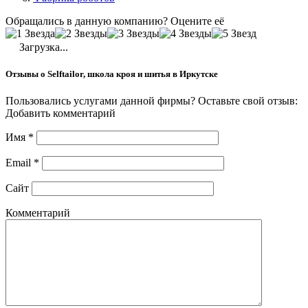
Обращались в данную компанию? Оцените её
Загрузка...
Отзывы о Selftailor, школа кроя и шитья в Иркутске
Пользовались услугами данной фирмы? Оставьте свой отзыв:
Добавить комментарий
Имя
*
Email
*
Сайт
Комментарий