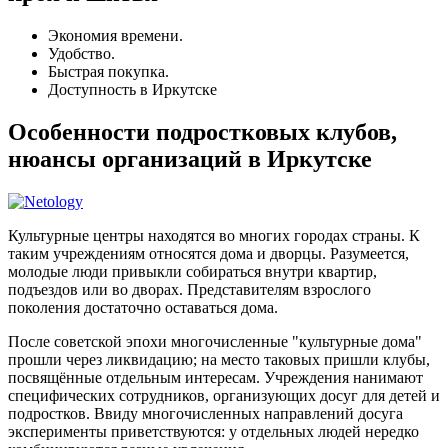
Экономия времени.
Удобство.
Быстрая покупка.
Доступность в Иркутске
Особенности подростковых клубов,
нюансы организаций в Иркутске
Культурные центры находятся во многих городах страны. К
таким учреждениям относятся дома и дворцы. Разумеется,
молодые люди привыкли собираться внутри квартир,
подъездов или во дворах. Представителям взрослого
поколения достаточно оставаться дома.
После советской эпохи многочисленные "культурные дома"
прошли через ликвидацию; на место таковых пришли клубы,
посвящённые отдельным интересам. Учреждения нанимают
специфических сотрудников, организующих досуг для детей и
подростков. Ввиду многочисленных направлений досуга
эксперименты приветствуются: у отдельных людей нередко