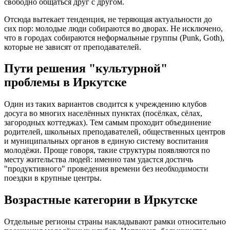
свободно общаться друг с другом.
Отсюда вытекает тенденция, не теряющая актуальности до
сих пор: молодые люди собираются во дворах. Не исключено,
что в городах собираются неформальные группы (Punk, Goth),
которые не зависят от преподавателей.
Пути решения "культурной"
проблемы в Иркутске
Один из таких вариантов сводится к учреждению клубов
досуга во многих населённых пунктах (посёлках, сёлах,
загородных коттеджах). Тем самым проходит объединение
родителей, школьных преподавателей, общественных центров
и муниципальных органов в единую систему воспитания
молодёжи. Проще говоря, такие структуры появляются по
месту жительства людей: именно там удастся достичь
"продуктивного" проведения времени без необходимости
поездки в крупные центры.
Возрастные категории в Иркутске
Отдельные регионы страны накладывают рамки относительно