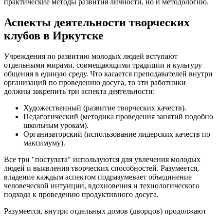
практические методы развития личности, но и методологию.
Аспекты деятельности творческих
клубов в Иркутске
Учреждения по развитию молодых людей вступают
отдельными мирами, совмещающими традиции и культуру
общения в единую среду. Что касается преподавателей внутри
организаций по проведению досуга, то эти работники
должны закрепить три аспекта деятельности:
Художественный (развитие творческих качеств).
Педагогический (методика проведения занятий подобно
школьным урокам).
Организаторский (использование лидерских качеств по
максимуму).
Все три "постулата" используются для увлечения молодых
людей и выявления творческих способностей. Разумеется,
владение каждым аспектом подразумевает объединение
человеческой интуиции, вдохновения и технологического
подхода к проведению продуктивного досуга.
Разумеется, внутри отдельных домов (дворцов) продолжают