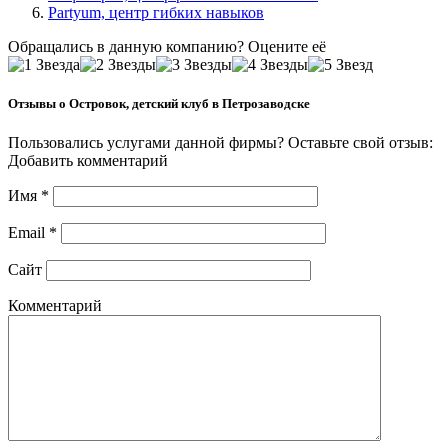
Partyum, центр гибких навыков
Обращались в данную компанию? Оцените её
Отзывы о Островок, детский клуб в Петрозаводске
Пользовались услугами данной фирмы? Оставьте свой отзыв:
Добавить комментарий
Имя
*
Email
*
Сайт
Комментарий