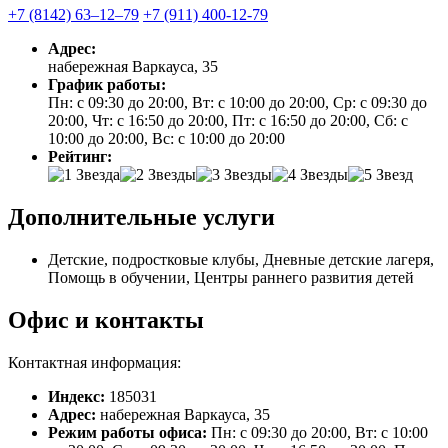
+7 (8142) 63‒12‒79
+7 (911) 400-12-79
Адрес:
набережная Варкауса, 35
График работы:
Пн: с 09:30 до 20:00, Вт: с 10:00 до 20:00, Ср: с 09:30 до
20:00, Чт: с 16:50 до 20:00, Пт: с 16:50 до 20:00, Сб: с
10:00 до 20:00, Вс: с 10:00 до 20:00
Рейтинг:
Дополнительные услуги
Детские, подростковые клубы, Дневные детские лагеря,
Помощь в обучении, Центры раннего развития детей
Офис и контакты
Контактная информация:
Индекс:
185031
Адрес:
набережная Варкауса, 35
Режим работы офиса:
Пн: с 09:30 до 20:00, Вт: с 10:00