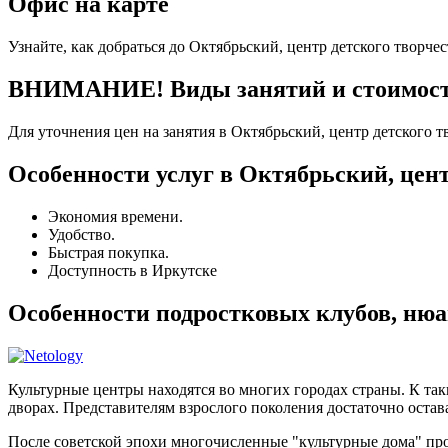
Офис на карте
Узнайте, как добраться до Октябрьский, центр детского творчес
ВНИМАНИЕ! Виды занятий и стоимость 
Для уточнения цен на занятия в Октябрьский, центр детского 
Особенности услуг в Октябрьский, цент
Экономия времени.
Удобство.
Быстрая покупка.
Доступность в Иркутске
Особенности подростковых клубов, ню
Культурные центры находятся во многих городах страны. К та
дворах. Представителям взрослого поколения достаточно остава
После советской эпохи многочисленные "культурные дома" п