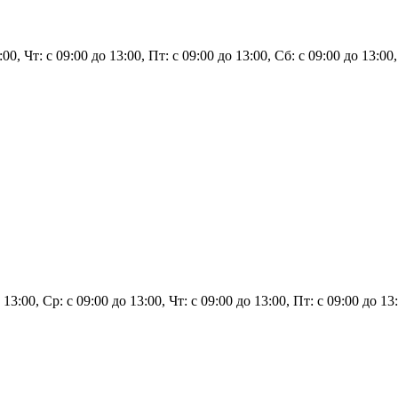
3:00, Чт: с 09:00 до 13:00, Пт: с 09:00 до 13:00, Сб: с 09:00 до 13:0
 13:00, Ср: с 09:00 до 13:00, Чт: с 09:00 до 13:00, Пт: с 09:00 до 1