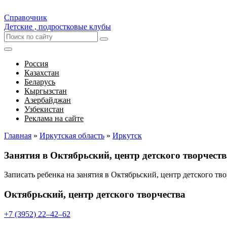
Справочник
Детские , подростковые клубы
Россия
Казахстан
Беларусь
Кыргызстан
Азербайджан
Узбекистан
Реклама на сайте
Главная
»
Иркутская область
»
Иркутск
Занятия в Октябрьский, центр детского творчест
Записать ребенка на занятия в Октябрьский, центр детского т
Октябрьский, центр детского творчества
+7 (3952) 22‒42‒62