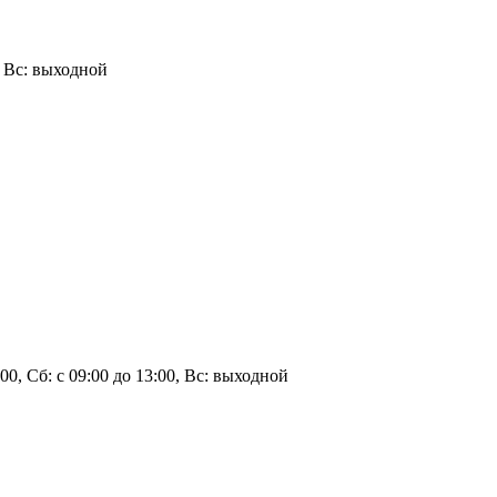
0, Вс: выходной
3:00, Сб: с 09:00 до 13:00, Вс: выходной