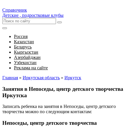
Справочник
Детские , подростковые клубы
Россия
Казахстан
Беларусь
Кыргызстан
Азербайджан
Узбекистан
Реклама на сайте
Главная
»
Иркутская область
»
Иркутск
Занятия в Непоседы, центр детского творчества
Иркутска
Записать ребенка на занятия в Непоседы, центр детского
творчества можно по следующим контактам:
Непоседы, центр детского творчества