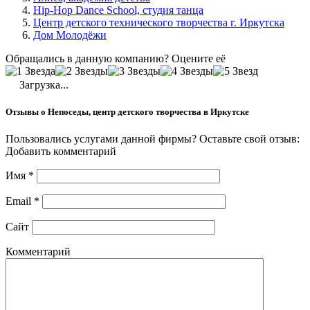
Hip-Hop Dance School, студия танца
Центр детского технического творчества г. Иркутска
Дом Молодёжи
Обращались в данную компанию? Оцените её
Загрузка...
Отзывы о Непоседы, центр детского творчества в Иркутске
Пользовались услугами данной фирмы? Оставьте свой отзыв:
Добавить комментарий
Имя
*
Email
*
Сайт
Комментарий