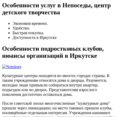
Особенности услуг в Непоседы, центр
детского творчества
Экономия времени.
Удобство.
Быстрая покупка.
Доступность в Иркутске
Особенности подростковых клубов,
нюансы организаций в Иркутске
Культурные центры находятся во многих городах страны. К
таким учреждениям относятся дома и дворцы. Разумеется,
молодые люди привыкли собираться внутри квартир,
подъездов или во дворах. Представителям взрослого
поколения достаточно оставаться дома.
После советской эпохи многочисленные "культурные дома"
прошли через ликвидацию; на место таковых пришли клубы,
посвящённые отдельным интересам. Учреждения нанимают