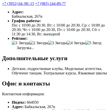
+7 (3952) 64‒90‒15
+7 (983) 244-89-77
Адрес:
Байкальская, 267и
График работы:
Пн: с 10:00 до 20:30, Вт: с 10:00 до 20:30, Ср: с 10:00 до
20:30, Чт: с 10:00 до 20:30, Пт: с 10:00 до 20:30, Сб: с
11:30 до 14:30, Вс: выходной
Рейтинг:
Загрузка...
Дополнительные услуги
Детские, подростковые клубы, Модельные агентства,
Обучение танцам, Театральные курсы, Языковые школы
Офис и контакты
Контактная информация:
Индекс:
664050
Адрес:
Байкальская, 267и