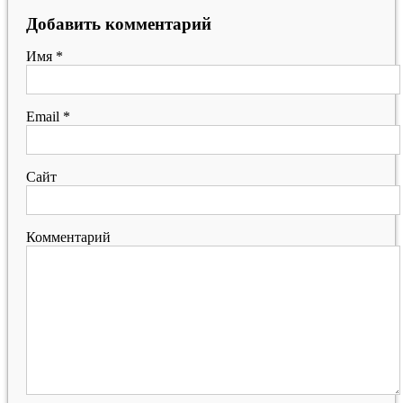
Добавить комментарий
Имя
*
Email
*
Сайт
Комментарий