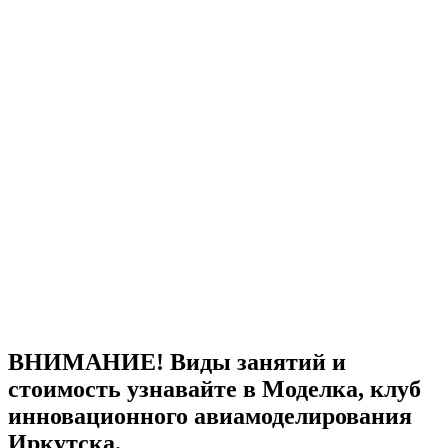
ВНИМАНИЕ! Виды занятий и
стоимость узнавайте в Моделка, клуб
инновационного авиамоделирования
Иркутска.