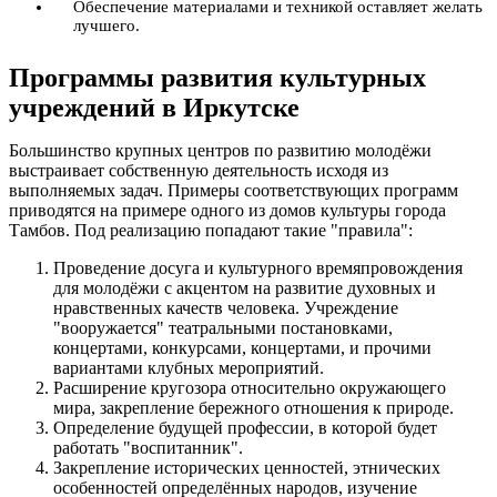
Обеспечение материалами и техникой оставляет желать
лучшего.
Программы развития культурных
учреждений в Иркутске
Большинство крупных центров по развитию молодёжи
выстраивает собственную деятельность исходя из
выполняемых задач. Примеры соответствующих программ
приводятся на примере одного из домов культуры города
Тамбов. Под реализацию попадают такие "правила":
Проведение досуга и культурного времяпровождения
для молодёжи с акцентом на развитие духовных и
нравственных качеств человека. Учреждение
"вооружается" театральными постановками,
концертами, конкурсами, концертами, и прочими
вариантами клубных мероприятий.
Расширение кругозора относительно окружающего
мира, закрепление бережного отношения к природе.
Определение будущей профессии, в которой будет
работать "воспитанник".
Закрепление исторических ценностей, этнических
особенностей определённых народов, изучение