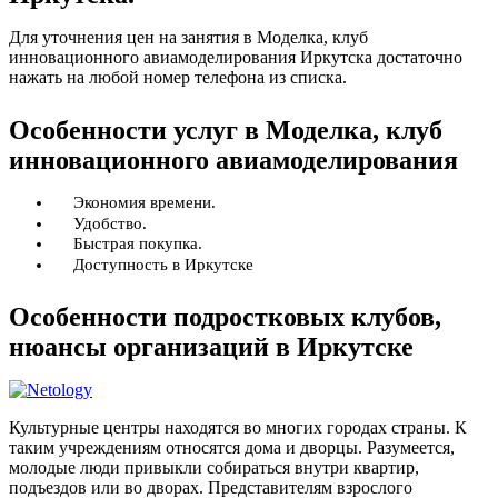
Для уточнения цен на занятия в Моделка, клуб
инновационного авиамоделирования Иркутска достаточно
нажать на любой номер телефона из списка.
Особенности услуг в Моделка, клуб
инновационного авиамоделирования
Экономия времени.
Удобство.
Быстрая покупка.
Доступность в Иркутске
Особенности подростковых клубов,
нюансы организаций в Иркутске
Культурные центры находятся во многих городах страны. К
таким учреждениям относятся дома и дворцы. Разумеется,
молодые люди привыкли собираться внутри квартир,
подъездов или во дворах. Представителям взрослого