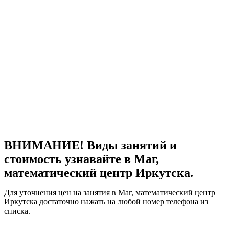
ВНИМАНИЕ! Виды занятий и
стоимость узнавайте в Маг,
математический центр Иркутска.
Для уточнения цен на занятия в Маг, математический центр
Иркутска достаточно нажать на любой номер телефона из
списка.