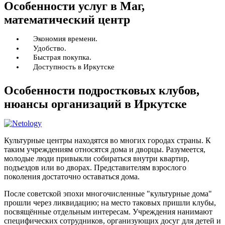
Особенности услуг в Маг,
математический центр
Экономия времени.
Удобство.
Быстрая покупка.
Доступность в Иркутске
Особенности подростковых клубов,
нюансы организаций в Иркутске
Культурные центры находятся во многих городах страны. К
таким учреждениям относятся дома и дворцы. Разумеется,
молодые люди привыкли собираться внутри квартир,
подъездов или во дворах. Представителям взрослого
поколения достаточно оставаться дома.
После советской эпохи многочисленные "культурные дома"
прошли через ликвидацию; на место таковых пришли клубы,
посвящённые отдельным интересам. Учреждения нанимают
специфических сотрудников, организующих досуг для детей и