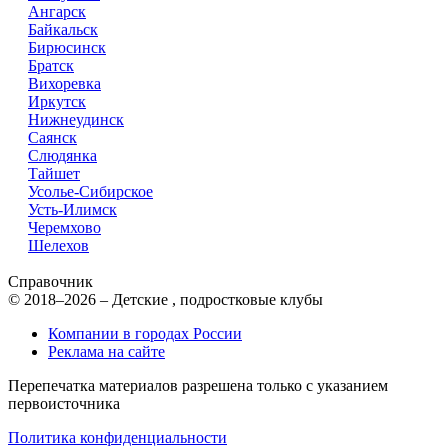
Ангарск
Байкальск
Бирюсинск
Братск
Вихоревка
Иркутск
Нижнеудинск
Саянск
Слюдянка
Тайшет
Усолье-Сибирское
Усть-Илимск
Черемхово
Шелехов
Справочник
© 2018–2026 – Детские , подростковые клубы
Компании в городах России
Реклама на сайте
Перепечатка материалов разрешена только с указанием
первоисточника
Политика конфиденциальности