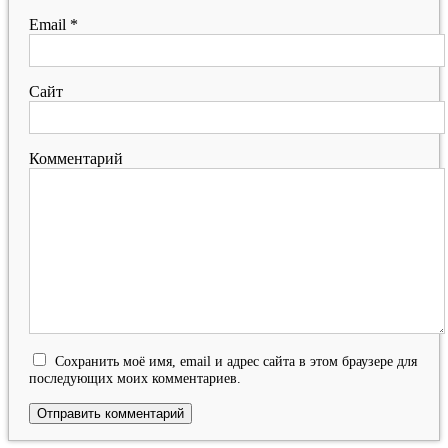
Email
*
Сайт
Комментарий
Сохранить моё имя, email и адрес сайта в этом браузере для
последующих моих комментариев.