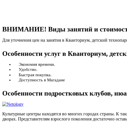
ВНИМАНИЕ! Виды занятий и стоимость 
Для уточнения цен на занятия в Кванториум, детский технопар
Особенности услуг в Кванториум, детс
Экономия времени.
Удобство.
Быстрая покупка.
Доступность в Магадане
Особенности подростковых клубов, ню
Культурные центры находятся во многих городах страны. К та
дворах. Представителям взрослого поколения достаточно остава