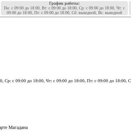
График работы:
Пн: с 09:00 до 18:00, Вт: с 09:00 до 18:00, Ср: с 09:00 до 18:00, Чт: с
09:00 до 18:00, Пт: с 09:00 до 18:00, Сб: выходной, Вс: выходной
00, Ср: с 09:00 до 18:00, Чт: с 09:00 до 18:00, Пт: с 09:00 до 18:00
арте Магадана