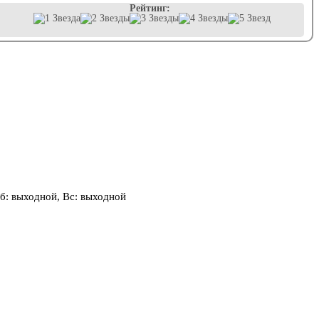
Рейтинг:
, Сб: выходной, Вс: выходной