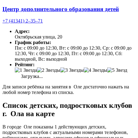
Центр дополнительного образования детей
+7 (41341) 2‒35‒71
Адрес:
Октябрьская улица, 20
График работы:
Пн: с 09:00 до 12:30, Вт: с 09:00 до 12:30, Ср: с 09:00 до
12:30, Чт: с 09:00 до 12:30, Пт: с 09:00 до 12:30, Сб:
выходной, Вс: выходной
Рейтинг:
Загрузка...
Для записи ребёнка на занятия в Оле достаточно нажать на
любой номер телефона из списка.
Список детских, подростковых клубов
г. Ола на карте
В городе Оле показаны 1 действующих детских,
подростковых клубов с актуальными номерами телефонов,
рейтингами, отзывами, адресами офисов и официальных