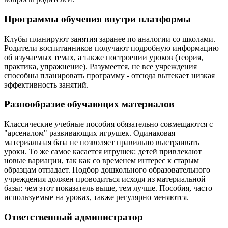
Программы обучения внутри платформы
Клубы планируют занятия заранее по аналогии со школами.
Родители воспитанников получают подробную информацию
об изучаемых темах, а также построении уроков (теория,
практика, упражнение). Разумеется, не все учреждения
способны планировать программу - отсюда вытекает низкая
эффективность занятий.
Разнообразие обучающих материалов
Классические учебные пособия обязательно совмещаются с
"арсеналом" развивающих игрушек. Одинаковая
материальная база не позволяет правильно выстраивать
уроки. То же самое касается игрушек: детей привлекают
новые вариации, так как со временем интерес к старым
образцам отпадает. Подбор дошкольного образовательного
учреждения должен проводиться исходя из материальной
базы: чем этот показатель выше, тем лучше. Пособия, часто
используемые на уроках, также регулярно меняются.
Ответственный администратор