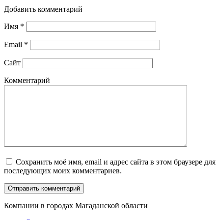
Добавить комментарий
Имя
*
Email
*
Сайт
Комментарий
Сохранить моё имя, email и адрес сайта в этом браузере для
последующих моих комментариев.
Компании в городах Магаданской области