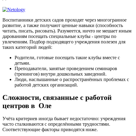
Воспитанники детских садов проходят через многогранное
развитие, а также получают ценные навыки (способность
читать, писать, рисовать). Разумеется, ничто не мешает юным
дарованиям посещать специальные клубы - центры по
увлечениям. Подбор подходящего учреждения полезен для
таких категорий людей:
Родители, готовые посещать такие клубы вместе с
детьми.
Преподаватели, занятые проведением семинаров
(тренингов) внутри дошкольных заведений.
Люди, наслышанные о распространённых проблемах с
работой детских организаций.
Сложности, связанные с работой
центров в Оле
Учёта критериев иногда бывает недостаточно: учреждения
часто сталкиваются с определёнными трудностями.
Соответствующие факторы приводятся ниже.