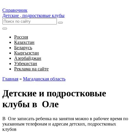
Справочник
Детские , подростковые клубы
Россия
Казахстан
Беларусь
Кыргызстан
Азербайджан
Узбекистан
Реклама на сайте
Главная
»
Магаданская область
Детские и подростковые
клубы в Оле
В Оле записать ребенка на занятия можно в рабочее время по
указанным телефонам и адресам детских, подростковых
клубов