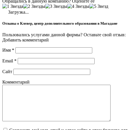
Обращались в данную компанию? Оцените её
Загрузка...
Отзывы о Клевер, центр дополнительного образования в Магадане
Пользовались услугами данной фирмы? Оставьте свой отзыв:
Добавить комментарий
Имя
*
Email
*
Сайт
Комментарий