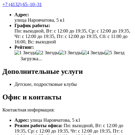
+7 (4132) 65‒10‒31
Адрес:
улица Наровчатова, 5 к1
График работы:
Пн: выходной, Вт: с 12:00 до 19:35, Ср: с 12:00 до 19:35,
Чт: с 12:00 до 19:35, Пт: с 12:00 до 19:35, Сб: с 11:00 до
16:00, Вс: выходной
Рейтинг:
Загрузка...
Дополнительные услуги
Детские, подростковые клубы
Офис и контакты
Контактная информация:
Адрес:
улица Наровчатова, 5 к1
Режим работы офиса:
Пн: выходной, Вт: с 12:00 до
19:35, Ср: с 12:00 до 19:35, Чт: с 12:00 до 19:35, Пт: с