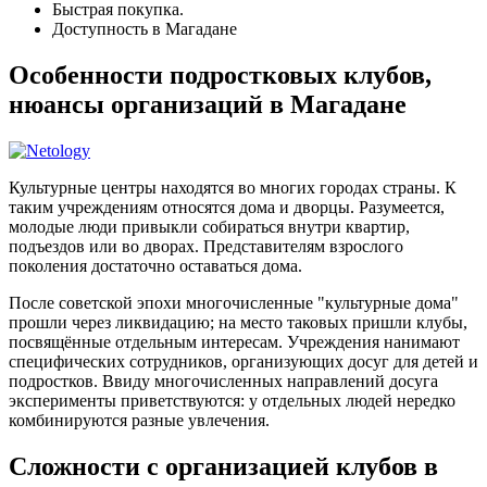
Быстрая покупка.
Доступность в Магадане
Особенности подростковых клубов,
нюансы организаций в Магадане
Культурные центры находятся во многих городах страны. К
таким учреждениям относятся дома и дворцы. Разумеется,
молодые люди привыкли собираться внутри квартир,
подъездов или во дворах. Представителям взрослого
поколения достаточно оставаться дома.
После советской эпохи многочисленные "культурные дома"
прошли через ликвидацию; на место таковых пришли клубы,
посвящённые отдельным интересам. Учреждения нанимают
специфических сотрудников, организующих досуг для детей и
подростков. Ввиду многочисленных направлений досуга
эксперименты приветствуются: у отдельных людей нередко
комбинируются разные увлечения.
Сложности с организацией клубов в