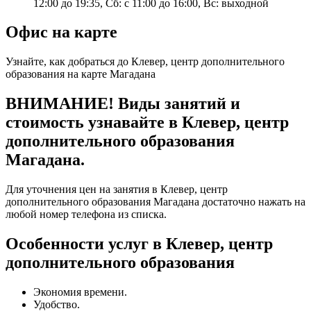
12:00 до 19:35, Сб: с 11:00 до 16:00, Вс: выходной
Офис на карте
Узнайте, как добраться до Клевер, центр дополнительного
образования на карте Магадана
ВНИМАНИЕ! Виды занятий и
стоимость узнавайте в Клевер, центр
дополнительного образования
Магадана.
Для уточнения цен на занятия в Клевер, центр
дополнительного образования Магадана достаточно нажать на
любой номер телефона из списка.
Особенности услуг в Клевер, центр
дополнительного образования
Экономия времени.
Удобство.