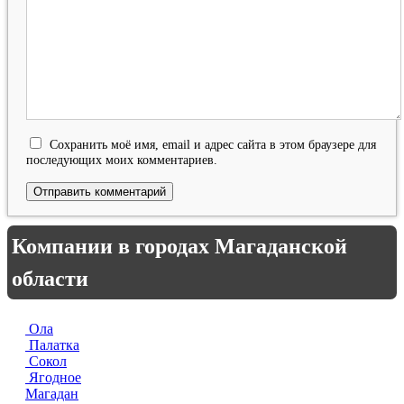
Сохранить моё имя, email и адрес сайта в этом браузере для
последующих моих комментариев.
Компании в городах Магаданской
области
Ола
Палатка
Сокол
Ягодное
Магадан