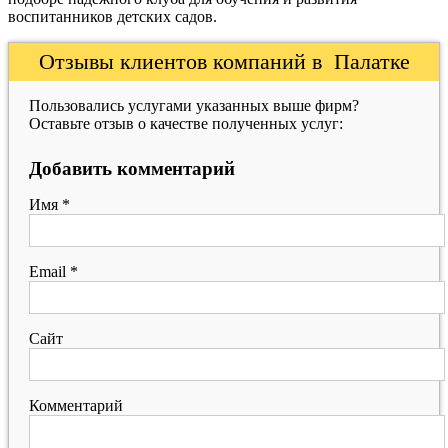
воспитанников детских садов.
Отзывы клиентов компаний в Палатке
Пользовались услугами указанных выше фирм?
Оставьте отзыв о качестве полученных услуг:
Добавить комментарий
Имя
*
Email
*
Сайт
Комментарий