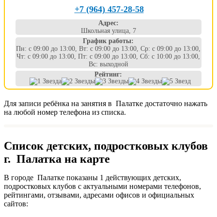
+7 (964) 457-28-58
Адрес:
Школьная улица, 7
График работы:
Пн: с 09:00 до 13:00, Вт: с 09:00 до 13:00, Ср: с 09:00 до 13:00,
Чт: с 09:00 до 13:00, Пт: с 09:00 до 13:00, Сб: с 10:00 до 13:00,
Вс: выходной
Рейтинг:
Для записи ребёнка на занятия в Палатке достаточно нажать
на любой номер телефона из списка.
Список детских, подростковых клубов
г. Палатка на карте
В городе Палатке показаны 1 действующих детских,
подростковых клубов с актуальными номерами телефонов,
рейтингами, отзывами, адресами офисов и официальных
сайтов: