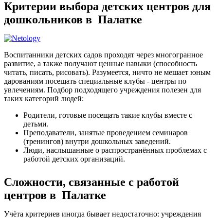
Критерии выбора детских центров для
дошкольников в Палатке
Воспитанники детских садов проходят через многогранное
развитие, а также получают ценные навыки (способность
читать, писать, рисовать). Разумеется, ничто не мешает юным
дарованиям посещать специальные клубы - центры по
увлечениям. Подбор подходящего учреждения полезен для
таких категорий людей:
Родители, готовые посещать такие клубы вместе с
детьми.
Преподаватели, занятые проведением семинаров
(тренингов) внутри дошкольных заведений.
Люди, наслышанные о распространённых проблемах с
работой детских организаций.
Сложности, связанные с работой
центров в Палатке
Учёта критериев иногда бывает недостаточно: учреждения