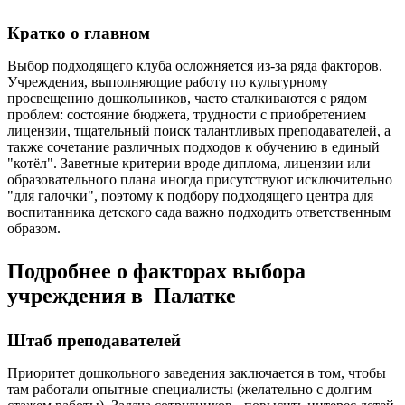
Кратко о главном
Выбор подходящего клуба осложняется из-за ряда факторов.
Учреждения, выполняющие работу по культурному
просвещению дошкольников, часто сталкиваются с рядом
проблем: состояние бюджета, трудности с приобретением
лицензии, тщательный поиск талантливых преподавателей, а
также сочетание различных подходов к обучению в единый
"котёл". Заветные критерии вроде диплома, лицензии или
образовательного плана иногда присутствуют исключительно
"для галочки", поэтому к подбору подходящего центра для
воспитанника детского сада важно подходить ответственным
образом.
Подробнее о факторах выбора
учреждения в Палатке
Штаб преподавателей
Приоритет дошкольного заведения заключается в том, чтобы
там работали опытные специалисты (желательно с долгим