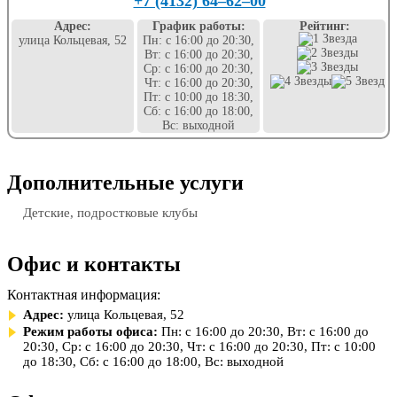
+7 (4132) 64‒62‒00
Адрес:
График работы:
Рейтинг:
улица Кольцевая, 52
Пн: с 16:00 до 20:30,
Вт: с 16:00 до 20:30,
Ср: с 16:00 до 20:30,
Чт: с 16:00 до 20:30,
Пт: с 10:00 до 18:30,
Сб: с 16:00 до 18:00,
Вс: выходной
Дополнительные услуги
Детские, подростковые клубы
Офис и контакты
Контактная информация:
Адрес:
улица Кольцевая, 52
Режим работы офиса:
Пн: с 16:00 до 20:30, Вт: с 16:00 до
20:30, Ср: с 16:00 до 20:30, Чт: с 16:00 до 20:30, Пт: с 10:00
до 18:30, Сб: с 16:00 до 18:00, Вс: выходной