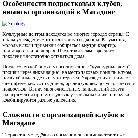
Особенности подростковых клубов,
нюансы организаций в Магадане
Культурные центры находятся во многих городах страны. К
таким учреждениям относятся дома и дворцы. Разумеется,
молодые люди привыкли собираться внутри квартир,
подъездов или во дворах. Представителям взрослого
поколения достаточно оставаться дома.
После советской эпохи многочисленные "культурные дома"
прошли через ликвидацию; на место таковых пришли клубы,
посвящённые отдельным интересам. Учреждения нанимают
специфических сотрудников, организующих досуг для детей и
подростков. Ввиду многочисленных направлений досуга
эксперименты приветствуются: у отдельных людей нередко
комбинируются разные увлечения.
Сложности с организацией клубов в
Магадане
Творчество молодёжи со временем ограничивается; то же