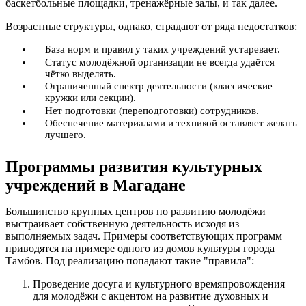
баскетбольные площадки, тренажёрные залы, и так далее.
Возрастные структуры, однако, страдают от ряда недостатков:
База норм и правил у таких учреждений устаревает.
Статус молодёжной организации не всегда удаётся
чётко выделять.
Ограниченный спектр деятельности (классические
кружки или секции).
Нет подготовки (переподготовки) сотрудников.
Обеспечение материалами и техникой оставляет желать
лучшего.
Программы развития культурных
учреждений в Магадане
Большинство крупных центров по развитию молодёжи
выстраивает собственную деятельность исходя из
выполняемых задач. Примеры соответствующих программ
приводятся на примере одного из домов культуры города
Тамбов. Под реализацию попадают такие "правила":
Проведение досуга и культурного времяпровождения
для молодёжи с акцентом на развитие духовных и