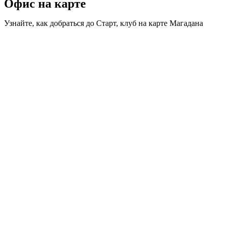
Офис на карте
Узнайте, как добраться до Старт, клуб на карте Магадана