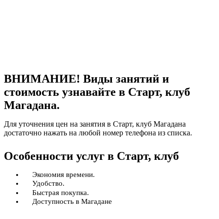
ВНИМАНИЕ! Виды занятий и
стоимость узнавайте в Старт, клуб
Магадана.
Для уточнения цен на занятия в Старт, клуб Магадана
достаточно нажать на любой номер телефона из списка.
Особенности услуг в Старт, клуб
Экономия времени.
Удобство.
Быстрая покупка.
Доступность в Магадане