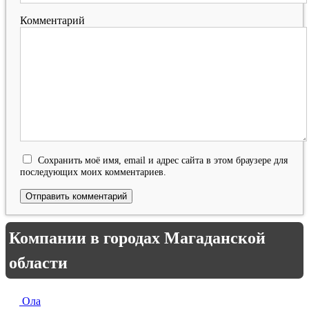
Комментарий
Сохранить моё имя, email и адрес сайта в этом браузере для
последующих моих комментариев.
Компании в городах Магаданской
области
Ола