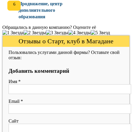
Продвижение, центр
дополнительного
образования
Обращались в данную компанию? Оцените её
Отзывы о Старт, клуб в Магадане
Пользовались услугами данной фирмы? Оставьте свой
отзыв:
Добавить комментарий
Имя
*
Email
*
Сайт