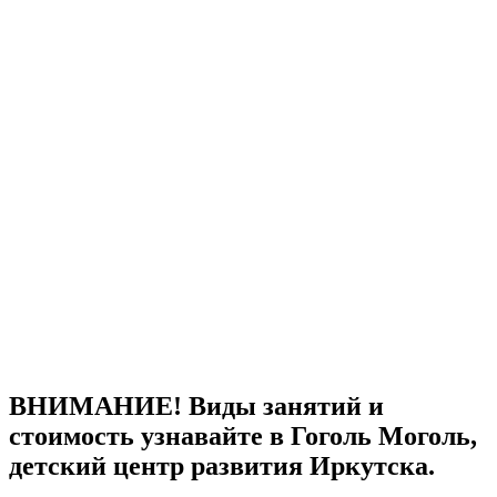
ВНИМАНИЕ! Виды занятий и
стоимость узнавайте в Гоголь Моголь,
детский центр развития Иркутска.