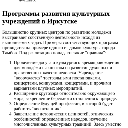
Программы развития культурных
учреждений в Иркутске
Большинство крупных центров по развитию молодёжи
выстраивает собственную деятельность исходя из
выполняемых задач. Примеры соответствующих программ
приводятся на примере одного из домов культуры города
Тамбов. Под реализацию попадают такие "правила":
Проведение досуга и культурного времяпровождения
для молодёжи с акцентом на развитие духовных и
нравственных качеств человека. Учреждение
"вооружается" театральными постановками,
концертами, конкурсами, концертами, и прочими
вариантами клубных мероприятий.
Расширение кругозора относительно окружающего
мира, закрепление бережного отношения к природе.
Определение будущей профессии, в которой будет
работать "воспитанник".
Закрепление исторических ценностей, этнических
особенностей определённых народов, изучение
многочисленных культурных традиций. Здесь уместно