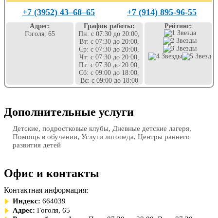
+7 (3952) 43‒68‒65
+7 (914) 895-96-55
Адрес:
График работы:
Рейтинг:
Гоголя, 65
Пн: с 07:30 до 20:00,
Вт: с 07:30 до 20:00,
Ср: с 07:30 до 20:00,
Чт: с 07:30 до 20:00,
Пт: с 07:30 до 20:00,
Сб: с 09:00 до 18:00,
Вс: с 09:00 до 18:00
Дополнительные услуги
Детские, подростковые клубы, Дневные детские лагеря,
Помощь в обучении, Услуги логопеда, Центры раннего
развития детей
Офис и контакты
Контактная информация:
Индекс:
664039
Адрес:
Гоголя, 65