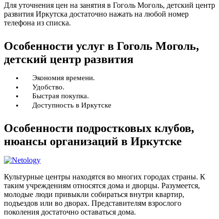
Для уточнения цен на занятия в Гоголь Моголь, детский центр
развития Иркутска достаточно нажать на любой номер
телефона из списка.
Особенности услуг в Гоголь Моголь,
детский центр развития
Экономия времени.
Удобство.
Быстрая покупка.
Доступность в Иркутске
Особенности подростковых клубов,
нюансы организаций в Иркутске
Культурные центры находятся во многих городах страны. К
таким учреждениям относятся дома и дворцы. Разумеется,
молодые люди привыкли собираться внутри квартир,
подъездов или во дворах. Представителям взрослого
поколения достаточно оставаться дома.