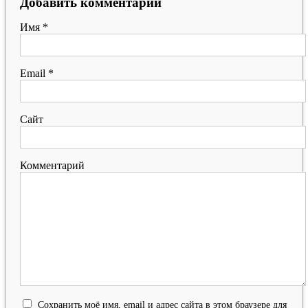
Добавить комментарий
Имя
*
Email
*
Сайт
Комментарий
Сохранить моё имя, email и адрес сайта в этом браузере для