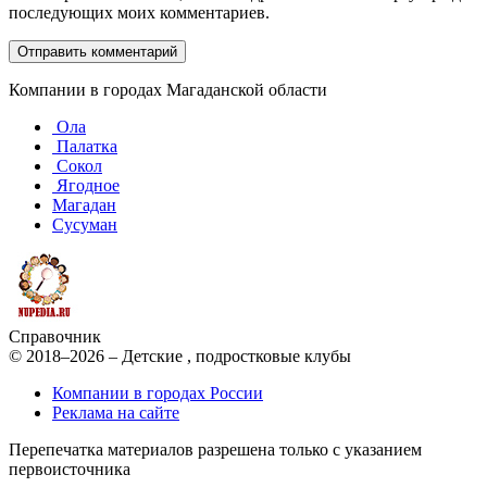
последующих моих комментариев.
Компании в городах Магаданской области
Ола
Палатка
Сокол
Ягодное
Магадан
Сусуман
Справочник
© 2018–2026 – Детские , подростковые клубы
Компании в городах России
Реклама на сайте
Перепечатка материалов разрешена только с указанием
первоисточника