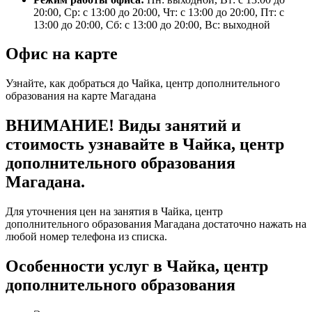
20:00, Ср: с 13:00 до 20:00, Чт: с 13:00 до 20:00, Пт: с
13:00 до 20:00, Сб: с 13:00 до 20:00, Вс: выходной
Офис на карте
Узнайте, как добраться до Чайка, центр дополнительного
образования на карте Магадана
ВНИМАНИЕ! Виды занятий и
стоимость узнавайте в Чайка, центр
дополнительного образования
Магадана.
Для уточнения цен на занятия в Чайка, центр
дополнительного образования Магадана достаточно нажать на
любой номер телефона из списка.
Особенности услуг в Чайка, центр
дополнительного образования