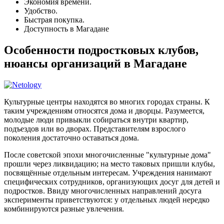
Экономия времени.
Удобство.
Быстрая покупка.
Доступность в Магадане
Особенности подростковых клубов,
нюансы организаций в Магадане
Культурные центры находятся во многих городах страны. К
таким учреждениям относятся дома и дворцы. Разумеется,
молодые люди привыкли собираться внутри квартир,
подъездов или во дворах. Представителям взрослого
поколения достаточно оставаться дома.
После советской эпохи многочисленные "культурные дома"
прошли через ликвидацию; на место таковых пришли клубы,
посвящённые отдельным интересам. Учреждения нанимают
специфических сотрудников, организующих досуг для детей и
подростков. Ввиду многочисленных направлений досуга
эксперименты приветствуются: у отдельных людей нередко
комбинируются разные увлечения.