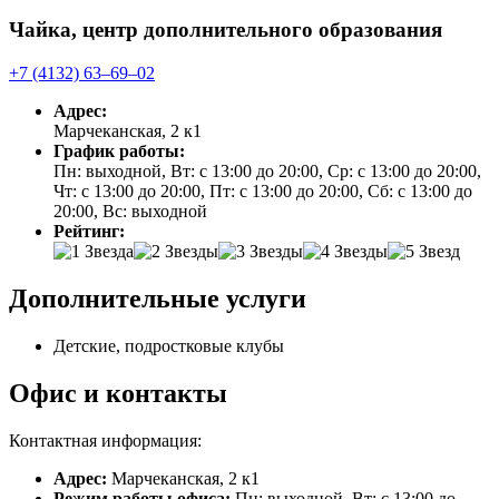
Чайка, центр дополнительного образования
+7 (4132) 63‒69‒02
Адрес:
Марчеканская, 2 к1
График работы:
Пн: выходной, Вт: с 13:00 до 20:00, Ср: с 13:00 до 20:00,
Чт: с 13:00 до 20:00, Пт: с 13:00 до 20:00, Сб: с 13:00 до
20:00, Вс: выходной
Рейтинг:
Дополнительные услуги
Детские, подростковые клубы
Офис и контакты
Контактная информация:
Адрес:
Марчеканская, 2 к1
Режим работы офиса:
Пн: выходной, Вт: с 13:00 до