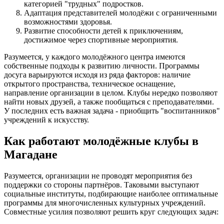
категорией "трудных" подростков.
Адаптация представителей молодёжи с ограниченными
возможностями здоровья.
Развитие способности детей к приключениям,
достижимое через спортивные мероприятия.
Разумеется, у каждого молодёжного центра имеются
собственные подходы к развитию личности. Программы
досуга варьируются исходя из ряда факторов: наличие
открытого пространства, техническое оснащение,
направление организации в целом. Клубы нередко позволяют
найти новых друзей, а также пообщаться с преподавателями.
У последних есть важная задача - приобщить "воспитанников"
учреждений к искусству.
Как работают молодёжные клубы в
Магадане
Разумеется, организации не проводят мероприятия без
поддержки со стороны партнёров. Таковыми выступают
социальные институты, подбирающие наиболее оптимальные
программы для многочисленных культурных учреждений.
Совместные усилия позволяют решить круг следующих задач: