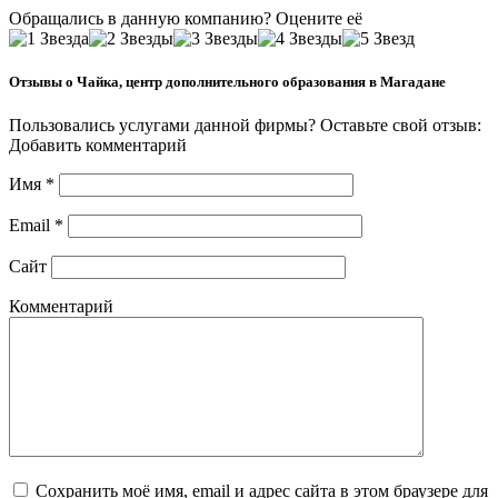
Обращались в данную компанию? Оцените её
Отзывы о Чайка, центр дополнительного образования в Магадане
Пользовались услугами данной фирмы? Оставьте свой отзыв:
Добавить комментарий
Имя
*
Email
*
Сайт
Комментарий
Сохранить моё имя, email и адрес сайта в этом браузере для