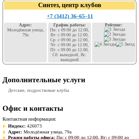
Синтез, центр клубов
+7 (3412) 36‒65‒11
Адрес:
График работы:
Рейтинг:
Молодёжная улица,
Пн: с 09:00 до 12:00,
79а
Вт: с 09:00 до 12:00,
Ср: с 09:00 до 12:00,
Чт: с 09:00 до 12:00,
Пт: с 09:00 до 12:00,
Сб: выходной, Вс:
выходной
Дополнительные услуги
Детские, подростковые клубы
Офис и контакты
Контактная информация:
Индекс:
426073
Адрес:
Молодёжная улица, 79а
Режим работы офиса:
Пн: с 09:00 до 12:00, Вт: с 09:00 до