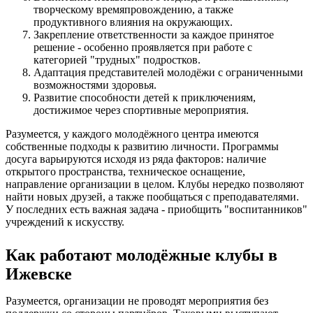
творческому времяпровождению, а также
продуктивного влияния на окружающих.
Закрепление ответственности за каждое принятое
решение - особенно проявляется при работе с
категорией "трудных" подростков.
Адаптация представителей молодёжи с ограниченными
возможностями здоровья.
Развитие способности детей к приключениям,
достижимое через спортивные мероприятия.
Разумеется, у каждого молодёжного центра имеются
собственные подходы к развитию личности. Программы
досуга варьируются исходя из ряда факторов: наличие
открытого пространства, техническое оснащение,
направление организации в целом. Клубы нередко позволяют
найти новых друзей, а также пообщаться с преподавателями.
У последних есть важная задача - приобщить "воспитанников"
учреждений к искусству.
Как работают молодёжные клубы в
Ижевске
Разумеется, организации не проводят мероприятия без