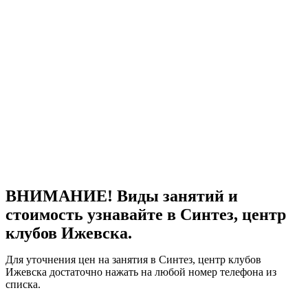
ВНИМАНИЕ! Виды занятий и
стоимость узнавайте в Синтез, центр
клубов Ижевска.
Для уточнения цен на занятия в Синтез, центр клубов
Ижевска достаточно нажать на любой номер телефона из
списка.