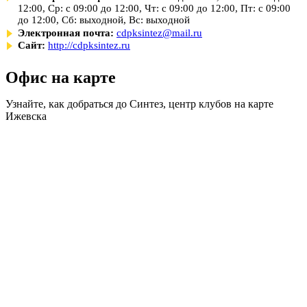
12:00, Ср: с 09:00 до 12:00, Чт: с 09:00 до 12:00, Пт: с 09:00
до 12:00, Сб: выходной, Вс: выходной
Электронная почта:
cdpksintez@mail.ru
Сайт:
http://cdpksintez.ru
Офис на карте
Узнайте, как добраться до Синтез, центр клубов на карте
Ижевска