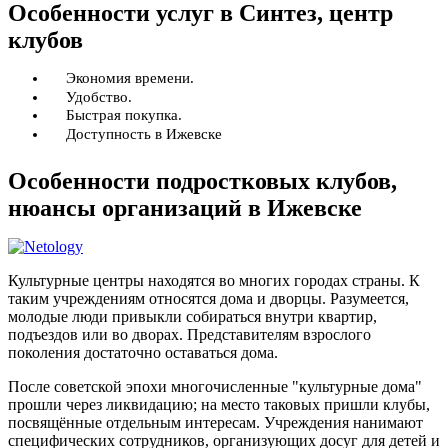
Особенности услуг в Синтез, центр
клубов
Экономия времени.
Удобство.
Быстрая покупка.
Доступность в Ижевске
Особенности подростковых клубов,
нюансы организаций в Ижевске
Культурные центры находятся во многих городах страны. К
таким учреждениям относятся дома и дворцы. Разумеется,
молодые люди привыкли собираться внутри квартир,
подъездов или во дворах. Представителям взрослого
поколения достаточно оставаться дома.
После советской эпохи многочисленные "культурные дома"
прошли через ликвидацию; на место таковых пришли клубы,
посвящённые отдельным интересам. Учреждения нанимают
специфических сотрудников, организующих досуг для детей и