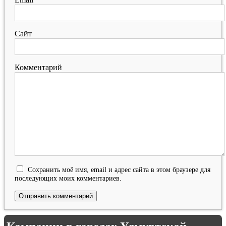
Сайт
Комментарий
Сохранить моё имя, email и адрес сайта в этом браузере для
последующих моих комментариев.