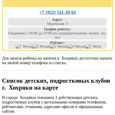
+7 (922) 511-39-61
Адрес:
Муромская, 3
График работы:
Ежедневно с 09:00 до 19:00 (по предварительному звонку: пн-
вс)
Рейтинг:
Для записи ребёнка на занятия в Хохряках достаточно нажать
на любой номер телефона из списка.
Список детских, подростковых клубов
г. Хохряки на карте
В городе Хохряках показаны 3 действующих детских,
подростковых клубов с актуальными номерами телефонов,
рейтингами, отзывами, адресами офисов и официальных
сайтов: