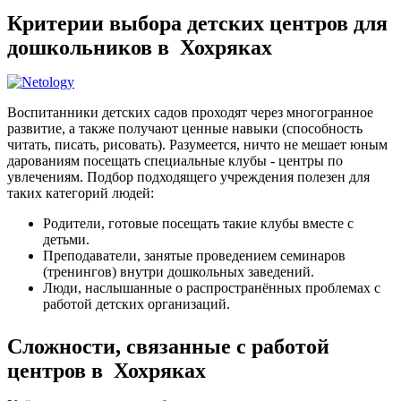
Критерии выбора детских центров для
дошкольников в Хохряках
Воспитанники детских садов проходят через многогранное
развитие, а также получают ценные навыки (способность
читать, писать, рисовать). Разумеется, ничто не мешает юным
дарованиям посещать специальные клубы - центры по
увлечениям. Подбор подходящего учреждения полезен для
таких категорий людей:
Родители, готовые посещать такие клубы вместе с
детьми.
Преподаватели, занятые проведением семинаров
(тренингов) внутри дошкольных заведений.
Люди, наслышанные о распространённых проблемах с
работой детских организаций.
Сложности, связанные с работой
центров в Хохряках