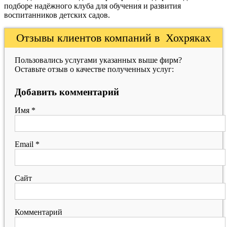
подборе надёжного клуба для обучения и развития
воспитанников детских садов.
Отзывы клиентов компаний в Хохряках
Пользовались услугами указанных выше фирм?
Оставьте отзыв о качестве полученных услуг:
Добавить комментарий
Имя
*
Email
*
Сайт
Комментарий