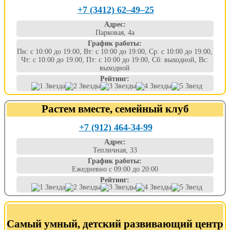
+7 (3412) 62‒49‒25
Адрес:
Парковая, 4а
График работы:
Пн: с 10:00 до 19:00, Вт: с 10:00 до 19:00, Ср: с 10:00 до 19:00,
Чт: с 10:00 до 19:00, Пт: с 10:00 до 19:00, Сб: выходной, Вс:
выходной
Рейтинг:
Растем вместе, семейный клуб
+7 (912) 464-34-99
Адрес:
Тепличная, 33
График работы:
Ежедневно с 09:00 до 20:00
Рейтинг:
Самый умный, детский развивающий центр