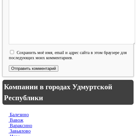
Сохранить моё имя, email и адрес сайта в этом браузере для
последующих моих комментариев.
Компании в городах Удмуртской
Республики
Балезино
Вавож
Вараксино
Завьялово