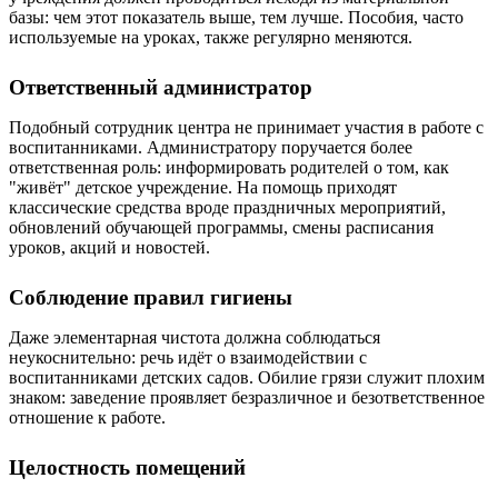
базы: чем этот показатель выше, тем лучше. Пособия, часто
используемые на уроках, также регулярно меняются.
Ответственный администратор
Подобный сотрудник центра не принимает участия в работе с
воспитанниками. Администратору поручается более
ответственная роль: информировать родителей о том, как
"живёт" детское учреждение. На помощь приходят
классические средства вроде праздничных мероприятий,
обновлений обучающей программы, смены расписания
уроков, акций и новостей.
Соблюдение правил гигиены
Даже элементарная чистота должна соблюдаться
неукоснительно: речь идёт о взаимодействии с
воспитанниками детских садов. Обилие грязи служит плохим
знаком: заведение проявляет безразличное и безответственное
отношение к работе.
Целостность помещений