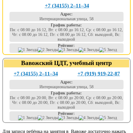
+7 (34155) 2‒11‒34
Адрес:
Интернациональная улица, 58
График работы:
Пн: с 08:00 до 16:12, Вт: с 08:00 до 16:12, Ср: с 08:00 до 16:12,
Чт: с 08:00 до 16:12, Пт: с 08:00 до 16:12, Сб: выходной, Вс:
выходной
Рейтинг:
Вавожский ЦДТ, учебный центр
+7 (34155) 2‒11‒34
+7 (919) 919-22-87
Адрес:
Интернациональная улица, 58
График работы:
Пн: с 08:00 до 20:00, Вт: с 08:00 до 20:00, Ср: с 08:00 до 20:00,
Чт: с 08:00 до 20:00, Пт: с 08:00 до 20:00, Сб: выходной, Вс:
выходной
Рейтинг:
Для записи ребёнка на занятия в Вавоже достаточно нажать