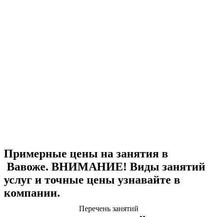
Примерные цены на занятия в
Вавоже. ВНИМАНИЕ! Виды занятий
услуг и точные цены узнавайте в
компании.
Перечень занятий