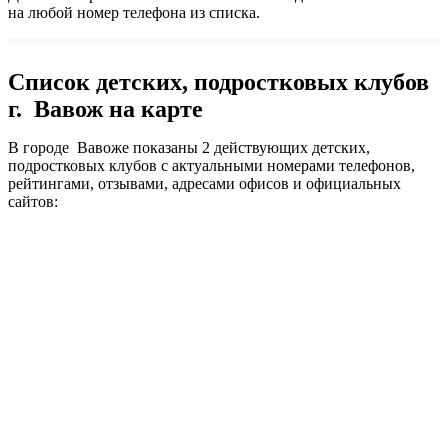
на любой номер телефона из списка.
Список детских, подростковых клубов
г. Вавож на карте
В городе Вавоже показаны 2 действующих детских,
подростковых клубов с актуальными номерами телефонов,
рейтингами, отзывами, адресами офисов и официальных
сайтов: