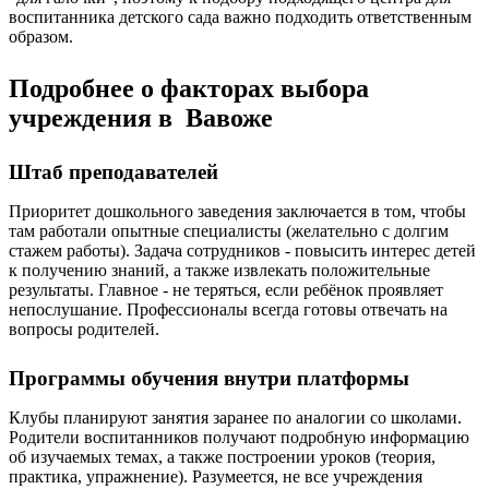
воспитанника детского сада важно подходить ответственным
образом.
Подробнее о факторах выбора
учреждения в Вавоже
Штаб преподавателей
Приоритет дошкольного заведения заключается в том, чтобы
там работали опытные специалисты (желательно с долгим
стажем работы). Задача сотрудников - повысить интерес детей
к получению знаний, а также извлекать положительные
результаты. Главное - не теряться, если ребёнок проявляет
непослушание. Профессионалы всегда готовы отвечать на
вопросы родителей.
Программы обучения внутри платформы
Клубы планируют занятия заранее по аналогии со школами.
Родители воспитанников получают подробную информацию
об изучаемых темах, а также построении уроков (теория,
практика, упражнение). Разумеется, не все учреждения