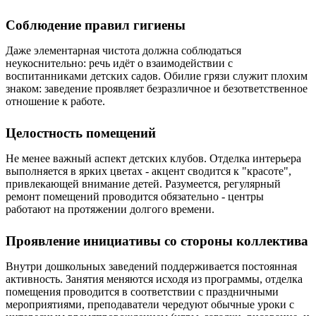
Соблюдение правил гигиены
Даже элементарная чистота должна соблюдаться
неукоснительно: речь идёт о взаимодействии с
воспитанниками детских садов. Обилие грязи служит плохим
знаком: заведение проявляет безразличное и безответственное
отношение к работе.
Целостность помещений
Не менее важный аспект детских клубов. Отделка интерьера
выполняется в ярких цветах - акцент сводится к "красоте",
привлекающей внимание детей. Разумеется, регулярный
ремонт помещений проводится обязательно - центры
работают на протяжении долгого времени.
Проявление инициативы со стороны коллектива
Внутри дошкольных заведений поддерживается постоянная
активность. Занятия меняются исходя из программы, отделка
помещения проводится в соответствии с праздничными
мероприятиями, преподаватели чередуют обычные уроки с