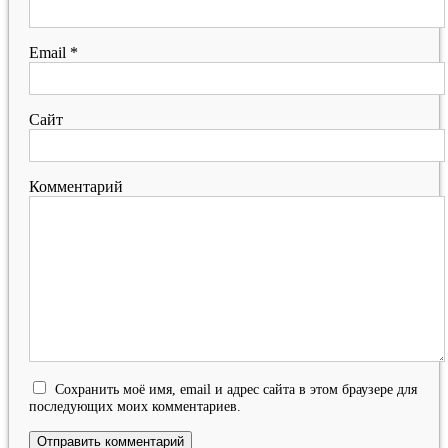
Email
*
Сайт
Комментарий
Сохранить моё имя, email и адрес сайта в этом браузере для
последующих моих комментариев.