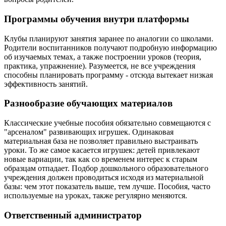
Программы обучения внутри платформы
Клубы планируют занятия заранее по аналогии со школами.
Родители воспитанников получают подробную информацию
об изучаемых темах, а также построении уроков (теория,
практика, упражнение). Разумеется, не все учреждения
способны планировать программу - отсюда вытекает низкая
эффективность занятий.
Разнообразие обучающих материалов
Классические учебные пособия обязательно совмещаются с
"арсеналом" развивающих игрушек. Одинаковая
материальная база не позволяет правильно выстраивать
уроки. То же самое касается игрушек: детей привлекают
новые вариации, так как со временем интерес к старым
образцам отпадает. Подбор дошкольного образовательного
учреждения должен проводиться исходя из материальной
базы: чем этот показатель выше, тем лучше. Пособия, часто
используемые на уроках, также регулярно меняются.
Ответственный администратор