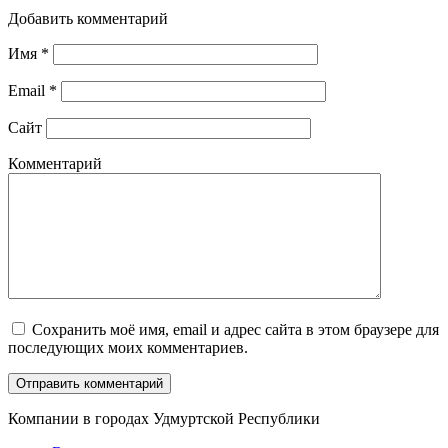
Добавить комментарий
Имя
*
Email
*
Сайт
Комментарий
Сохранить моё имя, email и адрес сайта в этом браузере для
последующих моих комментариев.
Компании в городах Удмуртской Республики