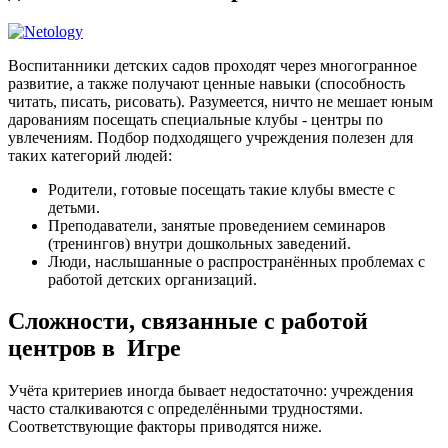
Воспитанники детских садов проходят через многогранное
развитие, а также получают ценные навыки (способность
читать, писать, рисовать). Разумеется, ничто не мешает юным
дарованиям посещать специальные клубы - центры по
увлечениям. Подбор подходящего учреждения полезен для
таких категорий людей:
Родители, готовые посещать такие клубы вместе с
детьми.
Преподаватели, занятые проведением семинаров
(тренингов) внутри дошкольных заведений.
Люди, наслышанные о распространённых проблемах с
работой детских организаций.
Сложности, связанные с работой
центров в Игре
Учёта критериев иногда бывает недостаточно: учреждения
часто сталкиваются с определёнными трудностями.
Соответствующие факторы приводятся ниже.