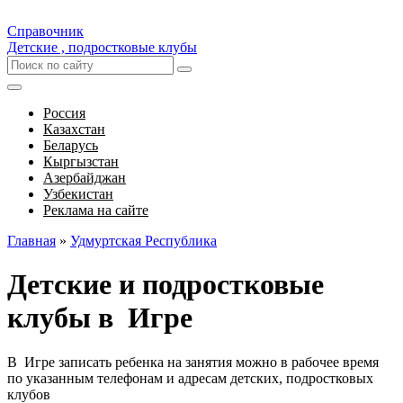
Справочник
Детские , подростковые клубы
Россия
Казахстан
Беларусь
Кыргызстан
Азербайджан
Узбекистан
Реклама на сайте
Главная
»
Удмуртская Республика
Детские и подростковые
клубы в Игре
В Игре записать ребенка на занятия можно в рабочее время
по указанным телефонам и адресам детских, подростковых
клубов