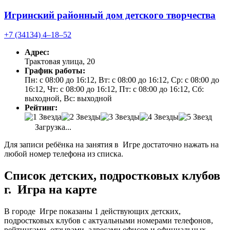
Игринский районный дом детского творчества
+7 (34134) 4‒18‒52
Адрес:
Трактовая улица, 20
График работы:
Пн: с 08:00 до 16:12, Вт: с 08:00 до 16:12, Ср: с 08:00 до
16:12, Чт: с 08:00 до 16:12, Пт: с 08:00 до 16:12, Сб:
выходной, Вс: выходной
Рейтинг:
Загрузка...
Для записи ребёнка на занятия в Игре достаточно нажать на
любой номер телефона из списка.
Список детских, подростковых клубов
г. Игра на карте
В городе Игре показаны 1 действующих детских,
подростковых клубов с актуальными номерами телефонов,
рейтингами, отзывами, адресами офисов и официальных