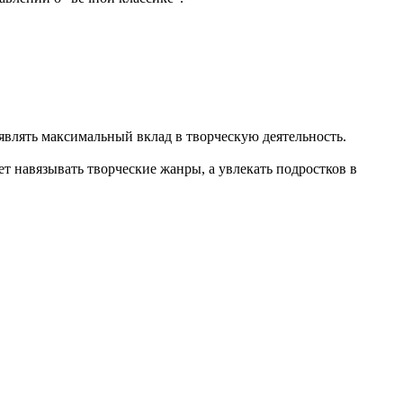
влять максимальный вклад в творческую деятельность.
т навязывать творческие жанры, а увлекать подростков в