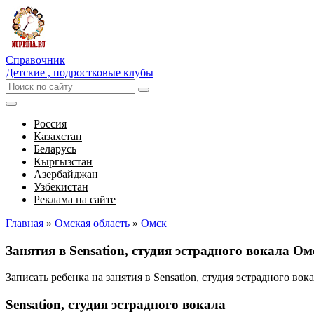
Справочник
Детские , подростковые клубы
Россия
Казахстан
Беларусь
Кыргызстан
Азербайджан
Узбекистан
Реклама на сайте
Главная
»
Омская область
»
Омск
Занятия в Sensation, студия эстрадного вокала Ом
Записать ребенка на занятия в Sensation, студия эстрадного в
Sensation, студия эстрадного вокала