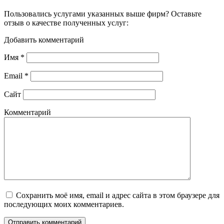
Пользовались услугами указанных выше фирм? Оставьте
отзыв о качестве полученных услуг:
Добавить комментарий
Имя
*
Email
*
Сайт
Комментарий
Сохранить моё имя, email и адрес сайта в этом браузере для
последующих моих комментариев.