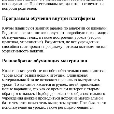
непослушание. Профессионалы всегда готовы отвечать на
вопросы родителей.
Программы обучения внутри платформы
Клубы планируют занятия заранее по аналогии со школами.
Родители воспитанников получают подробную информацию
об изучаемых темах, а также построении уроков (теория,
практика, упражнение). Разумеется, не все учреждения
способны планировать программу - отсюда вытекает низкая
эффективность занятий.
Разнообразие обучающих материалов
Классические учебные пособия обязательно совмещаются с
"арсеналом" развивающих игрушек. Одинаковая
материальная база не позволяет правильно выстраивать
уроки. То же самое касается игрушек: детей привлекают
новые вариации, так как со временем интерес к старым
образцам отпадает. Подбор дошкольного образовательного
учреждения должен проводиться исходя из материальной
базы: чем этот показатель выше, тем лучше. Пособия, часто
используемые на уроках, также регулярно меняются.