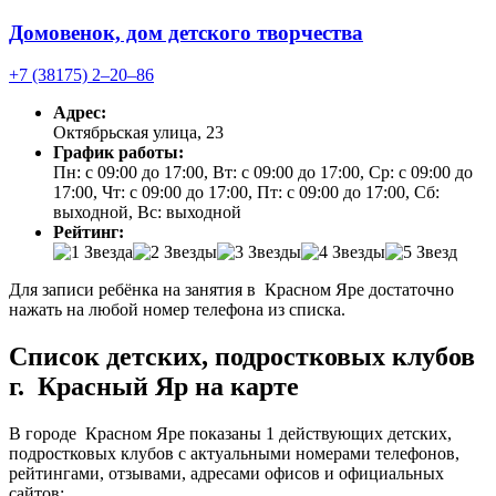
Домовенок, дом детского творчества
+7 (38175) 2‒20‒86
Адрес:
Октябрьская улица, 23
График работы:
Пн: с 09:00 до 17:00, Вт: с 09:00 до 17:00, Ср: с 09:00 до
17:00, Чт: с 09:00 до 17:00, Пт: с 09:00 до 17:00, Сб:
выходной, Вс: выходной
Рейтинг:
Для записи ребёнка на занятия в Красном Яре достаточно
нажать на любой номер телефона из списка.
Список детских, подростковых клубов
г. Красный Яр на карте
В городе Красном Яре показаны 1 действующих детских,
подростковых клубов с актуальными номерами телефонов,
рейтингами, отзывами, адресами офисов и официальных
сайтов: