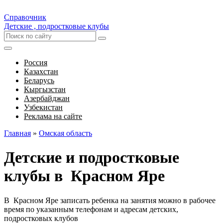
Справочник
Детские , подростковые клубы
Россия
Казахстан
Беларусь
Кыргызстан
Азербайджан
Узбекистан
Реклама на сайте
Главная
»
Омская область
Детские и подростковые
клубы в Красном Яре
В Красном Яре записать ребенка на занятия можно в рабочее
время по указанным телефонам и адресам детских,
подростковых клубов