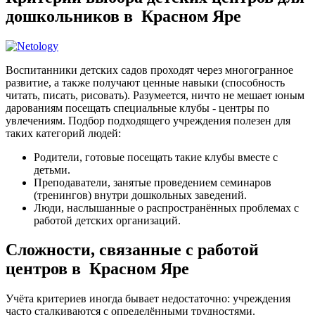
дошкольников в Красном Яре
Воспитанники детских садов проходят через многогранное
развитие, а также получают ценные навыки (способность
читать, писать, рисовать). Разумеется, ничто не мешает юным
дарованиям посещать специальные клубы - центры по
увлечениям. Подбор подходящего учреждения полезен для
таких категорий людей:
Родители, готовые посещать такие клубы вместе с
детьми.
Преподаватели, занятые проведением семинаров
(тренингов) внутри дошкольных заведений.
Люди, наслышанные о распространённых проблемах с
работой детских организаций.
Сложности, связанные с работой
центров в Красном Яре
Учёта критериев иногда бывает недостаточно: учреждения
часто сталкиваются с определёнными трудностями.