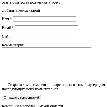
отзыв о качестве полученных услуг:
Добавить комментарий
Имя
*
Email
*
Сайт
Комментарий
Сохранить моё имя, email и адрес сайта в этом браузере для
последующих моих комментариев.
Компании в городах Омской области