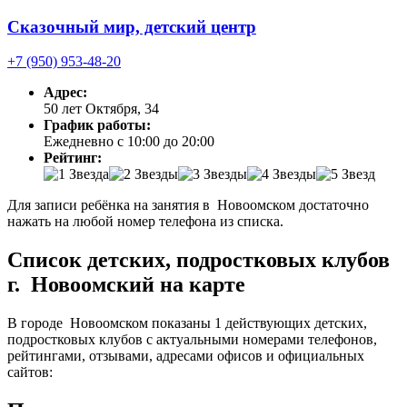
Сказочный мир, детский центр
+7 (950) 953-48-20
Адрес:
50 лет Октября, 34
График работы:
Ежедневно с 10:00 до 20:00
Рейтинг:
Для записи ребёнка на занятия в Новоомском достаточно
нажать на любой номер телефона из списка.
Список детских, подростковых клубов
г. Новоомский на карте
В городе Новоомском показаны 1 действующих детских,
подростковых клубов с актуальными номерами телефонов,
рейтингами, отзывами, адресами офисов и официальных
сайтов: