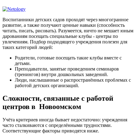
Воспитанники детских садов проходят через многогранное
развитие, а также получают ценные навыки (способность
читать, писать, рисовать). Разумеется, ничто не мешает юным
дарованиям посещать специальные клубы - центры по
увлечениям. Подбор подходящего учреждения полезен для
таких категорий людей:
Родители, готовые посещать такие клубы вместе с
детьми.
Преподаватели, занятые проведением семинаров
(тренингов) внутри дошкольных заведений.
Люди, наслышанные о распространённых проблемах с
работой детских организаций.
Сложности, связанные с работой
центров в Новоомском
Учёта критериев иногда бывает недостаточно: учреждения
часто сталкиваются с определёнными трудностями.
Соответствующие факторы приводятся ниже.