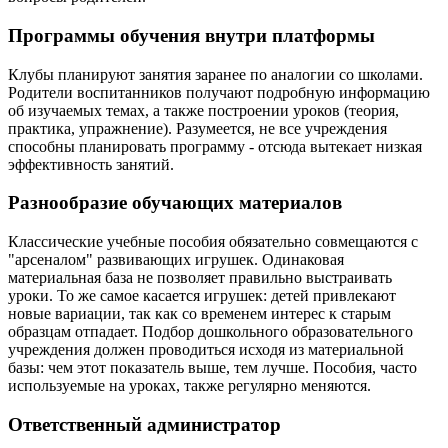
Программы обучения внутри платформы
Клубы планируют занятия заранее по аналогии со школами.
Родители воспитанников получают подробную информацию
об изучаемых темах, а также построении уроков (теория,
практика, упражнение). Разумеется, не все учреждения
способны планировать программу - отсюда вытекает низкая
эффективность занятий.
Разнообразие обучающих материалов
Классические учебные пособия обязательно совмещаются с
"арсеналом" развивающих игрушек. Одинаковая
материальная база не позволяет правильно выстраивать
уроки. То же самое касается игрушек: детей привлекают
новые вариации, так как со временем интерес к старым
образцам отпадает. Подбор дошкольного образовательного
учреждения должен проводиться исходя из материальной
базы: чем этот показатель выше, тем лучше. Пособия, часто
используемые на уроках, также регулярно меняются.
Ответственный администратор