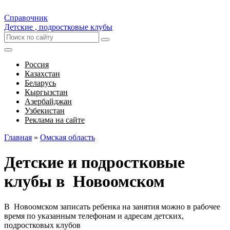
Справочник
Детские , подростковые клубы
Россия
Казахстан
Беларусь
Кыргызстан
Азербайджан
Узбекистан
Реклама на сайте
Главная
»
Омская область
Детские и подростковые
клубы в Новоомском
В Новоомском записать ребенка на занятия можно в рабочее
время по указанным телефонам и адресам детских,
подростковых клубов