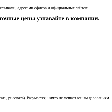
отзывами, адресами офисов и официальных сайтов:
очные цены узнавайте в компании.
ать, рисовать). Разумеется, ничто не мешает юным дарованиям