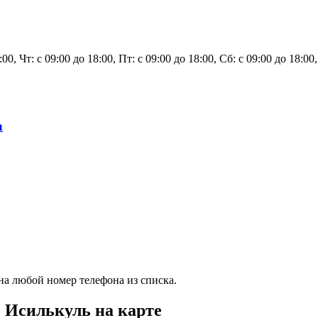
8:00, Чт: с 09:00 до 18:00, Пт: с 09:00 до 18:00, Сб: с 09:00 до 18
а
на любой номер телефона из списка.
. Исилькуль на карте