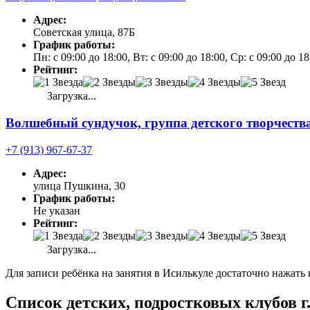
Адрес:
Советская улица, 87Б
График работы:
Пн: с 09:00 до 18:00, Вт: с 09:00 до 18:00, Ср: с 09:00 до 1
Рейтинг:
Загрузка...
Волшебный сундучок, группа детского творчеств
+7 (913) 967-67-37
Адрес:
улица Пушкина, 30
График работы:
Не указан
Рейтинг:
Загрузка...
Для записи ребёнка на занятия в Исилькуле достаточно нажать 
Список детских, подростковых клубов г