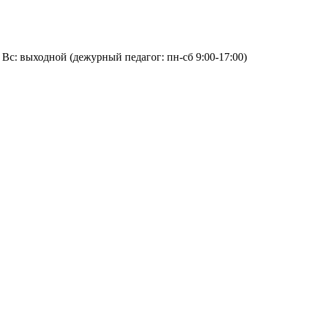
:00, Вс: выходной (дежурный педагог: пн-сб 9:00-17:00)