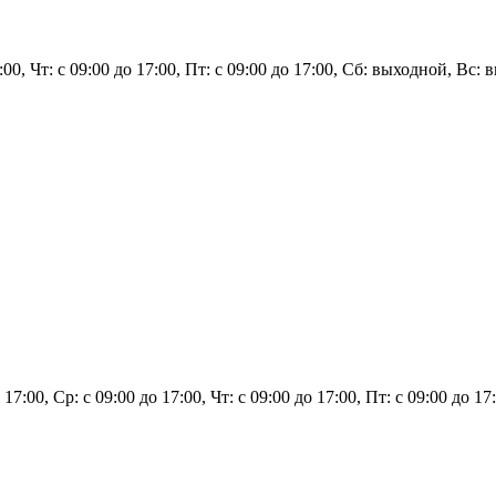
7:00, Чт: с 09:00 до 17:00, Пт: с 09:00 до 17:00, Сб: выходной, Вс:
о 17:00, Ср: с 09:00 до 17:00, Чт: с 09:00 до 17:00, Пт: с 09:00 до