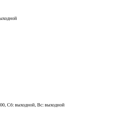
 выходной
 17:00, Сб: выходной, Вс: выходной