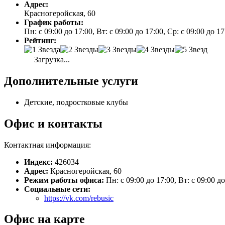
Адрес:
Красногеройская, 60
График работы:
Пн: с 09:00 до 17:00, Вт: с 09:00 до 17:00, Ср: с 09:00 до 1
Рейтинг:
Загрузка...
Дополнительные услуги
Детские, подростковые клубы
Офис и контакты
Контактная информация:
Индекс:
426034
Адрес:
Красногеройская, 60
Режим работы офиса:
Пн: с 09:00 до 17:00, Вт: с 09:00 д
Социальные сети:
https://vk.com/rebusic
Офис на карте