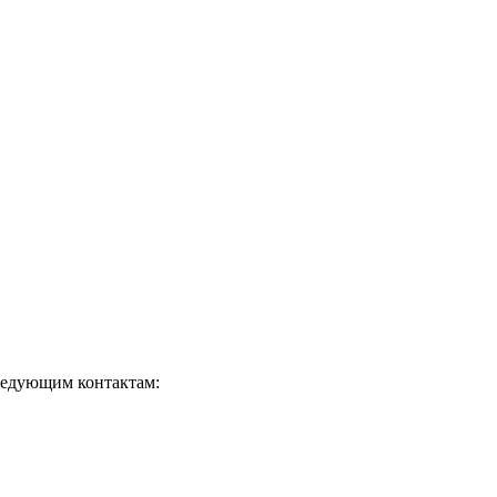
следующим контактам: