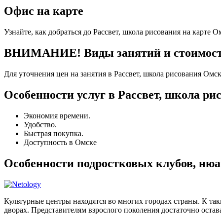
Офис на карте
Узнайте, как добраться до Рассвет, школа рисования на карте О
ВНИМАНИЕ! Виды занятий и стоимость 
Для уточнения цен на занятия в Рассвет, школа рисования Омс
Особенности услуг в Рассвет, школа ри
Экономия времени.
Удобство.
Быстрая покупка.
Доступность в Омске
Особенности подростковых клубов, ню
Культурные центры находятся во многих городах страны. К та
дворах. Представителям взрослого поколения достаточно остава