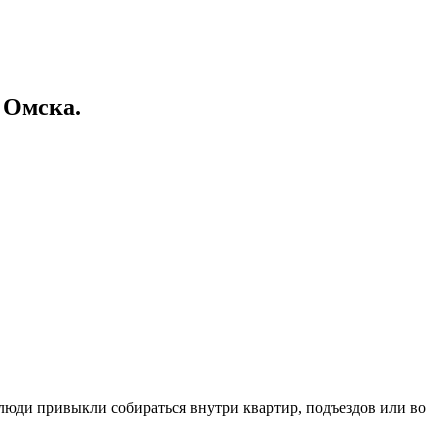
 Омска.
 люди привыкли собираться внутри квартир, подъездов или во