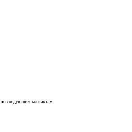
о по следующим контактам: