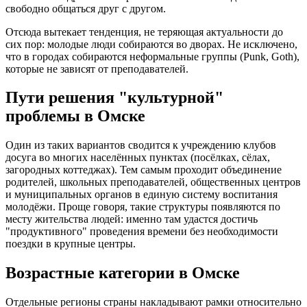
свободно общаться друг с другом.
Отсюда вытекает тенденция, не теряющая актуальности до
сих пор: молодые люди собираются во дворах. Не исключено,
что в городах собираются неформальные группы (Punk, Goth),
которые не зависят от преподавателей.
Пути решения "культурной"
проблемы в Омске
Один из таких вариантов сводится к учреждению клубов
досуга во многих населённых пунктах (посёлках, сёлах,
загородных коттеджах). Тем самым проходит объединение
родителей, школьных преподавателей, общественных центров
и муниципальных органов в единую систему воспитания
молодёжи. Проще говоря, такие структуры появляются по
месту жительства людей: именно там удастся достичь
"продуктивного" проведения времени без необходимости
поездки в крупные центры.
Возрастные категории в Омске
Отдельные регионы страны накладывают рамки относительно