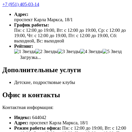
+7 (951) 405-03-14
Адрес:
проспект Карла Маркса, 18/1
График работы:
Пн: с 12:00 до 19:00, Вт: с 12:00 до 19:00, Ср: с 12:00 до
19:00, Чт: с 12:00 до 19:00, Пт: с 12:00 до 19:00, Сб:
выходной, Вс: выходной
Рейтинг:
Загрузка...
Дополнительные услуги
Детские, подростковые клубы
Офис и контакты
Контактная информация:
Индекс:
644042
Адрес:
проспект Карла Маркса, 18/1
Режим работы офиса:
Пн: с 12:00 до 19:00, Вт: с 12:00