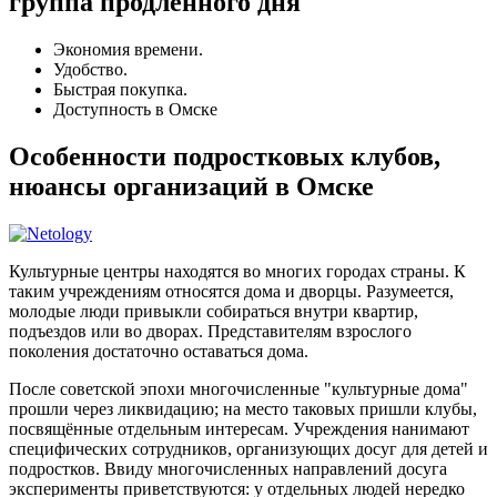
группа продленного дня
Экономия времени.
Удобство.
Быстрая покупка.
Доступность в Омске
Особенности подростковых клубов,
нюансы организаций в Омске
Культурные центры находятся во многих городах страны. К
таким учреждениям относятся дома и дворцы. Разумеется,
молодые люди привыкли собираться внутри квартир,
подъездов или во дворах. Представителям взрослого
поколения достаточно оставаться дома.
После советской эпохи многочисленные "культурные дома"
прошли через ликвидацию; на место таковых пришли клубы,
посвящённые отдельным интересам. Учреждения нанимают
специфических сотрудников, организующих досуг для детей и
подростков. Ввиду многочисленных направлений досуга
эксперименты приветствуются: у отдельных людей нередко