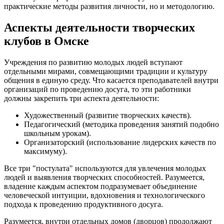
практические методы развития личности, но и методологию.
Аспекты деятельности творческих
клубов в Омске
Учреждения по развитию молодых людей вступают
отдельными мирами, совмещающими традиции и культуру
общения в единую среду. Что касается преподавателей внутри
организаций по проведению досуга, то эти работники
должны закрепить три аспекта деятельности:
Художественный (развитие творческих качеств).
Педагогический (методика проведения занятий подобно
школьным урокам).
Организаторский (использование лидерских качеств по
максимуму).
Все три "постулата" используются для увлечения молодых
людей и выявления творческих способностей. Разумеется,
владение каждым аспектом подразумевает объединение
человеческой интуиции, вдохновения и технологического
подхода к проведению продуктивного досуга.
Разумеется, внутри отдельных домов (дворцов) продолжают