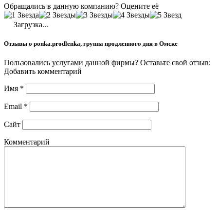
Обращались в данную компанию? Оцените её
Загрузка...
Отзывы о ponka.prodlenka, группа продленного дня в Омске
Пользовались услугами данной фирмы? Оставьте свой отзыв:
Добавить комментарий
Имя
*
Email
*
Сайт
Комментарий