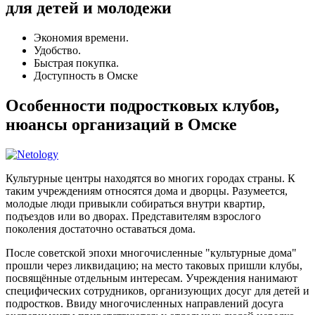
для детей и молодежи
Экономия времени.
Удобство.
Быстрая покупка.
Доступность в Омске
Особенности подростковых клубов,
нюансы организаций в Омске
Культурные центры находятся во многих городах страны. К
таким учреждениям относятся дома и дворцы. Разумеется,
молодые люди привыкли собираться внутри квартир,
подъездов или во дворах. Представителям взрослого
поколения достаточно оставаться дома.
После советской эпохи многочисленные "культурные дома"
прошли через ликвидацию; на место таковых пришли клубы,
посвящённые отдельным интересам. Учреждения нанимают
специфических сотрудников, организующих досуг для детей и
подростков. Ввиду многочисленных направлений досуга