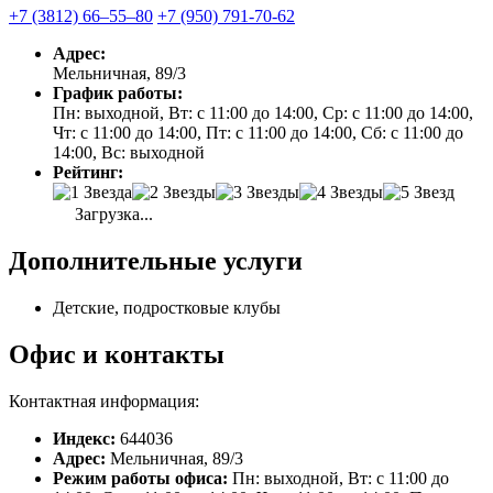
+7 (3812) 66‒55‒80
+7 (950) 791-70-62
Адрес:
Мельничная, 89/3
График работы:
Пн: выходной, Вт: с 11:00 до 14:00, Ср: с 11:00 до 14:00,
Чт: с 11:00 до 14:00, Пт: с 11:00 до 14:00, Сб: с 11:00 до
14:00, Вс: выходной
Рейтинг:
Загрузка...
Дополнительные услуги
Детские, подростковые клубы
Офис и контакты
Контактная информация:
Индекс:
644036
Адрес:
Мельничная, 89/3
Режим работы офиса:
Пн: выходной, Вт: с 11:00 до