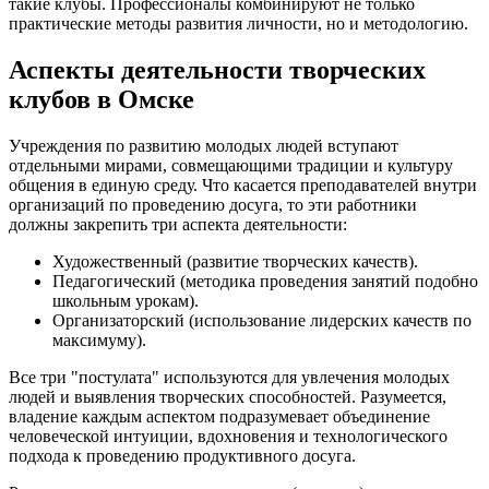
такие клубы. Профессионалы комбинируют не только
практические методы развития личности, но и методологию.
Аспекты деятельности творческих
клубов в Омске
Учреждения по развитию молодых людей вступают
отдельными мирами, совмещающими традиции и культуру
общения в единую среду. Что касается преподавателей внутри
организаций по проведению досуга, то эти работники
должны закрепить три аспекта деятельности:
Художественный (развитие творческих качеств).
Педагогический (методика проведения занятий подобно
школьным урокам).
Организаторский (использование лидерских качеств по
максимуму).
Все три "постулата" используются для увлечения молодых
людей и выявления творческих способностей. Разумеется,
владение каждым аспектом подразумевает объединение
человеческой интуиции, вдохновения и технологического
подхода к проведению продуктивного досуга.