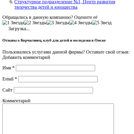
Структурное подразделение №1, Центр развития
творчества детей и юношества
Обращались в данную компанию? Оцените её
Загрузка...
Отзывы о Корчагинец, клуб для детей и молодежи в Омске
Пользовались услугами данной фирмы? Оставьте свой отзыв:
Добавить комментарий
Имя
*
Email
*
Сайт
Комментарий