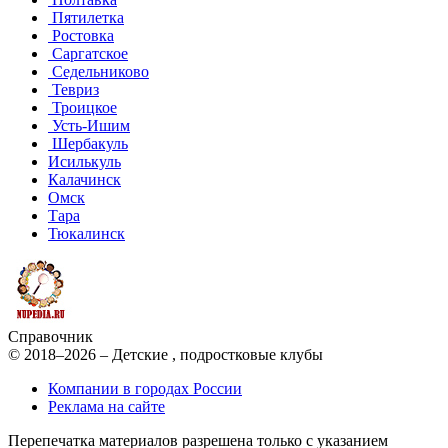
Пятилетка
Ростовка
Саргатское
Седельниково
Тевриз
Троицкое
Усть-Ишим
Шербакуль
Исилькуль
Калачинск
Омск
Тара
Тюкалинск
Справочник
© 2018–2026 – Детские , подростковые клубы
Компании в городах России
Реклама на сайте
Перепечатка материалов разрешена только с указанием