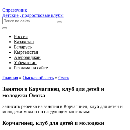
Справочник
Детские , подростковые клубы
Россия
Казахстан
Беларусь
Кыргызстан
Азербайджан
Узбекистан
Реклама на сайте
Главная
»
Омская область
»
Омск
Занятия в Корчагинец, клуб для детей и
молодежи Омска
Записать ребенка на занятия в Корчагинец, клуб для детей и
молодежи можно по следующим контактам:
Корчагинец, клуб для детей и молодежи