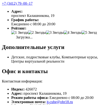
+7 (3412) 79‒00‒17
Адрес:
проспект Калашникова, 19
График работы:
Ежедневно с 08:00 до 20:00
Рейтинг:
Загрузка...
Дополнительные услуги
Детские, подростковые клубы, Компьютерные курсы,
Центры виртуальной реальности
Офис и контакты
Контактная информация:
Индекс:
426072
Адрес:
проспект Калашникова, 19
Режим работы офиса:
Ежедневно с 08:00 до 20:00
Электронная почта:
it-cube@obr18.ru