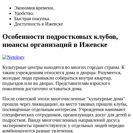
Экономия времени.
Удобство.
Быстрая покупка.
Доступность в Ижевске
Особенности подростковых клубов,
нюансы организаций в Ижевске
Культурные центры находятся во многих городах страны. К
таким учреждениям относятся дома и дворцы. Разумеется,
молодые люди привыкли собираться внутри квартир,
подъездов или во дворах. Представителям взрослого
поколения достаточно оставаться дома.
После советской эпохи многочисленные "культурные дома"
прошли через ликвидацию; на место таковых пришли клубы,
посвящённые отдельным интересам. Учреждения нанимают
специфических сотрудников, организующих досуг для детей и
подростков. Ввиду многочисленных направлений досуга
эксперименты приветствуются: у отдельных людей нередко
комбинируются разные увлечения.