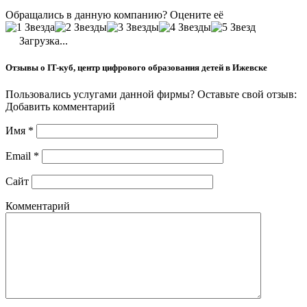
Обращались в данную компанию? Оцените её
Загрузка...
Отзывы о IT-куб, центр цифрового образования детей в Ижевске
Пользовались услугами данной фирмы? Оставьте свой отзыв:
Добавить комментарий
Имя
*
Email
*
Сайт
Комментарий