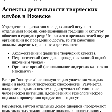
Аспекты деятельности творческих
клубов в Ижевске
Учреждения по развитию молодых людей вступают
отдельными мирами, совмещающими традиции и культуру
общения в единую среду. Что касается преподавателей внутри
организаций по проведению досуга, то эти работники
должны закрепить три аспекта деятельности:
Художественный (развитие творческих качеств).
Педагогический (методика проведения занятий подобно
школьным урокам).
Организаторский (использование лидерских качеств по
максимуму).
Все три "постулата" используются для увлечения молодых
людей и выявления творческих способностей. Разумеется,
владение каждым аспектом подразумевает объединение
человеческой интуиции, вдохновения и технологического
подхода к проведению продуктивного досуга.
Разумеется, внутри отдельных домов (дворцов) продолжают
практиковаться традиционные подходы к продуктивному