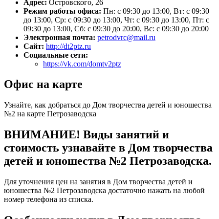
Адрес:
Островского, 26
Режим работы офиса:
Пн: с 09:30 до 13:00, Вт: с 09:30
до 13:00, Ср: с 09:30 до 13:00, Чт: с 09:30 до 13:00, Пт: с
09:30 до 13:00, Сб: с 09:30 до 20:00, Вс: с 09:30 до 20:00
Электронная почта:
petrodvrc@mail.ru
Сайт:
http://dt2ptz.ru
Социальные сети:
https://vk.com/domtv2ptz
Офис на карте
Узнайте, как добраться до Дом творчества детей и юношества
№2 на карте Петрозаводска
ВНИМАНИЕ! Виды занятий и
стоимость узнавайте в Дом творчества
детей и юношества №2 Петрозаводска.
Для уточнения цен на занятия в Дом творчества детей и
юношества №2 Петрозаводска достаточно нажать на любой
номер телефона из списка.