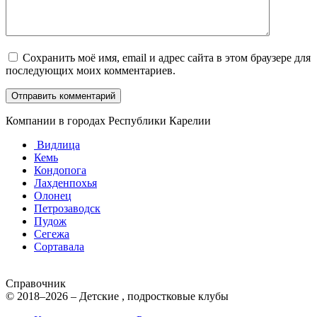
Сохранить моё имя, email и адрес сайта в этом браузере для
последующих моих комментариев.
Компании в городах Республики Карелии
Видлица
Кемь
Кондопога
Лахденпохья
Олонец
Петрозаводск
Пудож
Сегежа
Сортавала
Справочник
© 2018–2026 – Детские , подростковые клубы