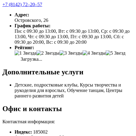
+7 (8142) 72‒20‒57
Адрес:
Островского, 26
График работы:
Пн: с 09:30 до 13:00, Вт: с 09:30 до 13:00, Ср: с 09:30 до
13:00, Чт: с 09:30 до 13:00, Пт: с 09:30 до 13:00, Сб: с
09:30 до 20:00, Вс: с 09:30 до 20:00
Рейтинг:
Загрузка...
Дополнительные услуги
Детские, подростковые клубы, Курсы творчества и
рукоделия для взрослых, Обучение танцам, Центры
раннего развития детей
Офис и контакты
Контактная информация:
Индекс:
185002