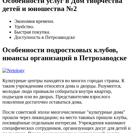
Особенности услуг в Дом творчества
детей и юношества №2
Экономия времени.
Удобство.
Быстрая покупка.
Доступность в Петрозаводске
Особенности подростковых клубов,
нюансы организаций в Петрозаводске
Культурные центры находятся во многих городах страны. К
таким учреждениям относятся дома и дворцы. Разумеется,
молодые люди привыкли собираться внутри квартир,
подъездов или во дворах. Представителям взрослого
поколения достаточно оставаться дома.
После советской эпохи многочисленные "культурные дома"
прошли через ликвидацию; на место таковых пришли клубы,
посвящённые отдельным интересам. Учреждения нанимают
специфических сотрудников, организующих досуг для детей и