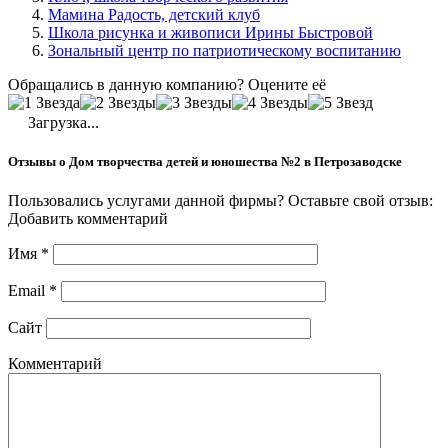
Мамина Радость, детский клуб
Школа рисунка и живописи Ирины Быстровой
Зональный центр по патриотическому воспитанию
Обращались в данную компанию? Оцените её
Загрузка...
Отзывы о Дом творчества детей и юношества №2 в Петрозаводске
Пользовались услугами данной фирмы? Оставьте свой отзыв:
Добавить комментарий
Имя
*
Email
*
Сайт
Комментарий