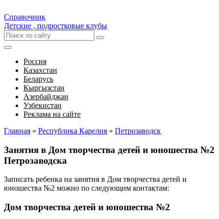
Справочник
Детские , подростковые клубы
Россия
Казахстан
Беларусь
Кыргызстан
Азербайджан
Узбекистан
Реклама на сайте
Главная
»
Республика Карелия
»
Петрозаводск
Занятия в Дом творчества детей и юношества №2
Петрозаводска
Записать ребенка на занятия в Дом творчества детей и
юношества №2 можно по следующим контактам:
Дом творчества детей и юношества №2