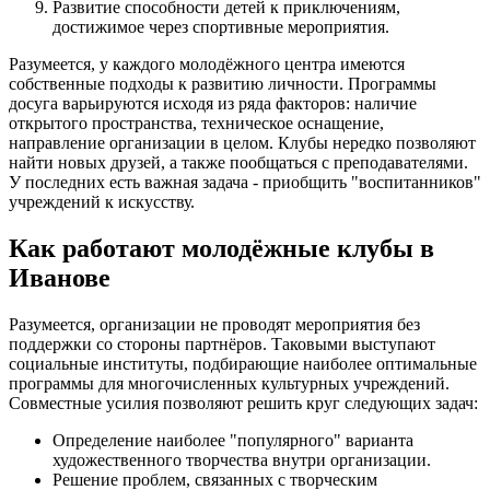
Развитие способности детей к приключениям,
достижимое через спортивные мероприятия.
Разумеется, у каждого молодёжного центра имеются
собственные подходы к развитию личности. Программы
досуга варьируются исходя из ряда факторов: наличие
открытого пространства, техническое оснащение,
направление организации в целом. Клубы нередко позволяют
найти новых друзей, а также пообщаться с преподавателями.
У последних есть важная задача - приобщить "воспитанников"
учреждений к искусству.
Как работают молодёжные клубы в
Иванове
Разумеется, организации не проводят мероприятия без
поддержки со стороны партнёров. Таковыми выступают
социальные институты, подбирающие наиболее оптимальные
программы для многочисленных культурных учреждений.
Совместные усилия позволяют решить круг следующих задач:
Определение наиболее "популярного" варианта
художественного творчества внутри организации.
Решение проблем, связанных с творческим