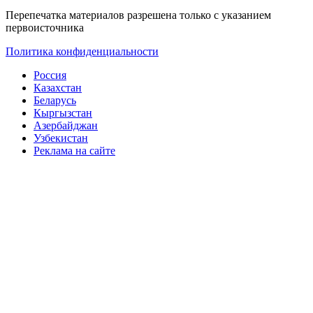
Перепечатка материалов разрешена только с указанием
первоисточника
Политика конфиденциальности
Россия
Казахстан
Беларусь
Кыргызстан
Азербайджан
Узбекистан
Реклама на сайте