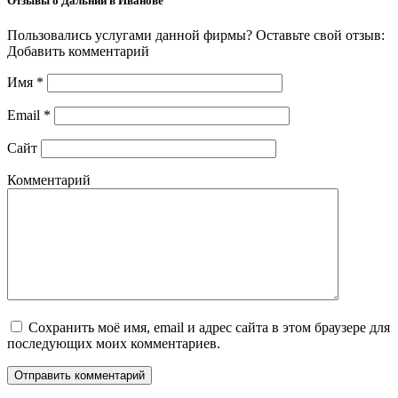
Отзывы о Дальний в Иванове
Пользовались услугами данной фирмы? Оставьте свой отзыв:
Добавить комментарий
Имя
*
Email
*
Сайт
Комментарий
Сохранить моё имя, email и адрес сайта в этом браузере для
последующих моих комментариев.