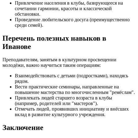
Привлечение населения в клубы, базирующееся на
сочетании гармонии, красоты и классической
обстановки.
Проведение любительского досуга (преимущественно
среди семей).
Перечень полезных навыков в
Иванове
Преподавателям, занятым в культурном просвещении
молодёжи, важно научиться таким операциям:
Взаимодействовать с детьми (подростками), находясь
рядом.
Вести практические семинары, направленные на
повышение мастерства по многочисленным "ремёслам".
Привлекать людей старшего возраста в клубы
(например, родителей или "мастеров").
Отмечать людей, проявивших инициативу и внёсших
вклад в развитие культурного учреждения.
Заключение