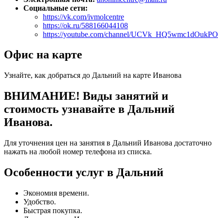
Социальные сети:
https://vk.com/ivmolcentre
https://ok.ru/588166044108
https://youtube.com/channel/UCVk_HQ5wmc1dOukP
Офис на карте
Узнайте, как добраться до Дальний на карте Иванова
ВНИМАНИЕ! Виды занятий и
стоимость узнавайте в Дальний
Иванова.
Для уточнения цен на занятия в Дальний Иванова достаточно
нажать на любой номер телефона из списка.
Особенности услуг в Дальний
Экономия времени.
Удобство.
Быстрая покупка.