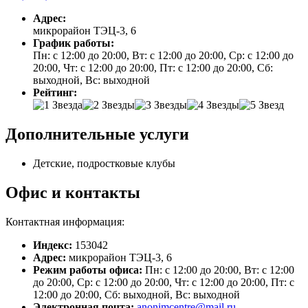
Адрес:
микрорайон ТЭЦ-3, 6
График работы:
Пн: с 12:00 до 20:00, Вт: с 12:00 до 20:00, Ср: с 12:00 до
20:00, Чт: с 12:00 до 20:00, Пт: с 12:00 до 20:00, Сб:
выходной, Вс: выходной
Рейтинг:
Дополнительные услуги
Детские, подростковые клубы
Офис и контакты
Контактная информация:
Индекс:
153042
Адрес:
микрорайон ТЭЦ-3, 6
Режим работы офиса:
Пн: с 12:00 до 20:00, Вт: с 12:00
до 20:00, Ср: с 12:00 до 20:00, Чт: с 12:00 до 20:00, Пт: с
12:00 до 20:00, Сб: выходной, Вс: выходной
Электронная почта:
anonimcentre@mail.ru