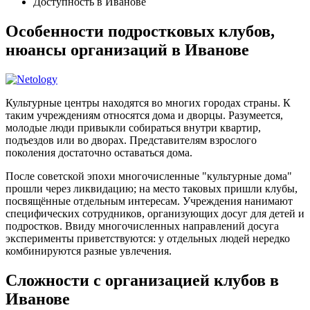
Доступность в Иванове
Особенности подростковых клубов,
нюансы организаций в Иванове
Культурные центры находятся во многих городах страны. К
таким учреждениям относятся дома и дворцы. Разумеется,
молодые люди привыкли собираться внутри квартир,
подъездов или во дворах. Представителям взрослого
поколения достаточно оставаться дома.
После советской эпохи многочисленные "культурные дома"
прошли через ликвидацию; на место таковых пришли клубы,
посвящённые отдельным интересам. Учреждения нанимают
специфических сотрудников, организующих досуг для детей и
подростков. Ввиду многочисленных направлений досуга
эксперименты приветствуются: у отдельных людей нередко
комбинируются разные увлечения.
Сложности с организацией клубов в
Иванове