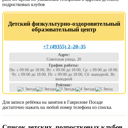
подростковых клубов
Детский физкультурно-оздоровительный
образовательный центр
+7 (49355) 2‒20‒35
Адрес:
Советская улица, 20
График работы:
Пн: с 09:00 до 18:00, Вт: с 09:00 до 18:00, Ср: с 09:00 до 18:00,
Чт: с 09:00 до 18:00, Пт: с 09:00 до 18:00, Сб: выходной, Вс:
выходной
Рейтинг:
Для записи ребёнка на занятия в Гаврилове Посаде
достаточно нажать на любой номер телефона из списка.
Список детских, подростковых клубов